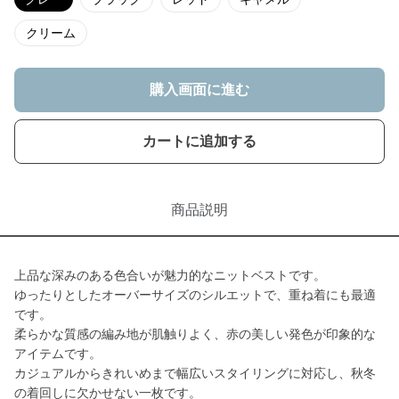
クリーム
購入画面に進む
カートに追加する
商品説明
上品な深みのある色合いが魅力的なニットベストです。
ゆったりとしたオーバーサイズのシルエットで、重ね着にも最適
です。
柔らかな質感の編み地が肌触りよく、赤の美しい発色が印象的な
アイテムです。
カジュアルからきれいめまで幅広いスタイリングに対応し、秋冬
の着回しに欠かせない一枚です。