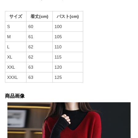
サイズ
着丈(cm)
バスト(cm)
S
60
100
M
61
105
L
62
110
XL
62
115
XXL
63
120
XXXL
63
125
商品画像