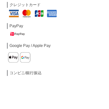
クレジットカード
PayPay
Google Pay / Apple Pay
コンビニ/銀行振込