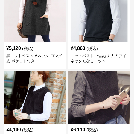
¥
5,120
¥
4,860
(税込)
(税込)
黒ニットベスト Vネック ロング
ニットベスト 上品な大人のブイ
丈 ポケット付き
ネック袖なしニット
¥
4,140
¥
6,110
(税込)
(税込)