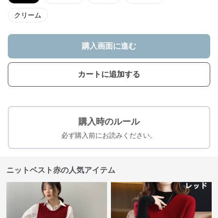
クリーム
購入画面に進む
カートに追加する
購入時のルール
必ず購入前にお読みください。
ニットベスト赤の人気アイテム