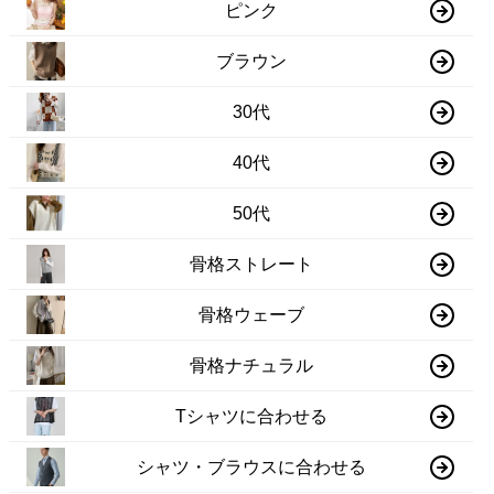
ピンク
ブラウン
30代
40代
50代
骨格ストレート
骨格ウェーブ
骨格ナチュラル
Tシャツに合わせる
シャツ・ブラウスに合わせる