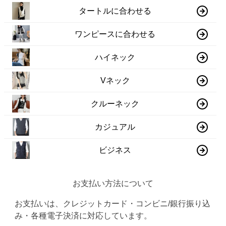
タートルに合わせる
ワンピースに合わせる
ハイネック
Vネック
クルーネック
カジュアル
ビジネス
お支払い方法について
お支払いは、クレジットカード・コンビニ/銀行振り込
み・各種電子決済に対応しています。