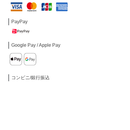
PayPay
Google Pay / Apple Pay
コンビニ/銀行振込