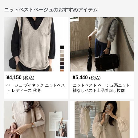
ニットベストベージュのおすすめアイテム
¥
4,150
¥
5,440
(税込)
(税込)
ベージュ ブイネック ニットベス
ニットベスト ベージュ系ニット
ト レディース 秋冬
袖なしベスト上品着回し抜群