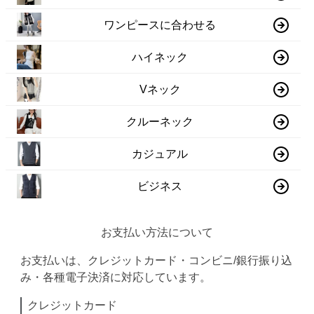
ワンピースに合わせる
ハイネック
Vネック
クルーネック
カジュアル
ビジネス
お支払い方法について
お支払いは、クレジットカード・コンビニ/銀行振り込
み・各種電子決済に対応しています。
クレジットカード