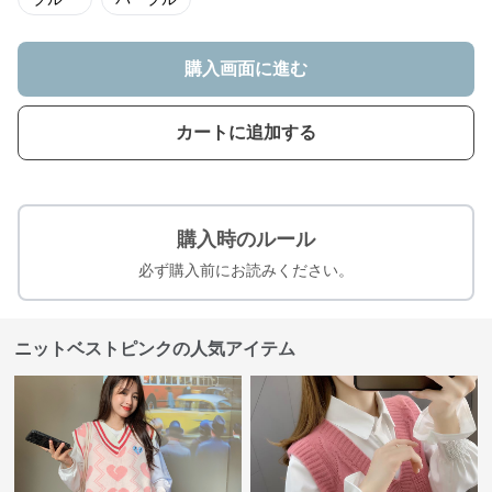
購入画面に進む
カートに追加する
購入時のルール
必ず購入前にお読みください。
ニットベストピンクの人気アイテム