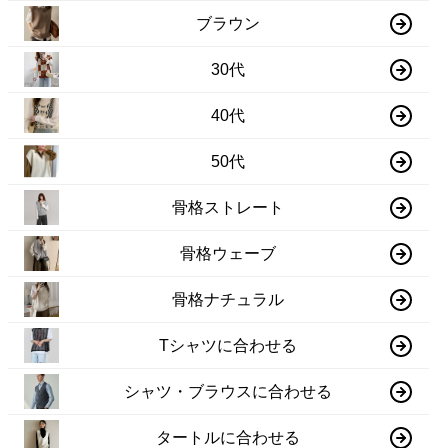
ブラウン
30代
40代
50代
骨格ストレート
骨格ウェーブ
骨格ナチュラル
Tシャツに合わせる
シャツ・ブラウスに合わせる
タートルに合わせる