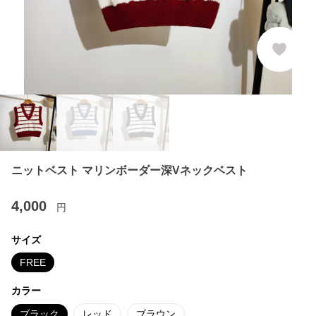
ニットベスト マリンボーダー深Vネックベスト
4,000
円
サイズ
FREE
カラー
ブラック
レッド
ブラウン