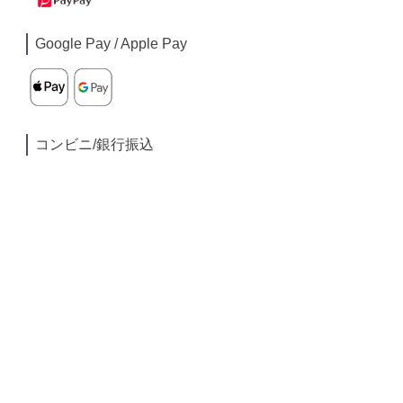
Google Pay / Apple Pay
コンビニ/銀行振込