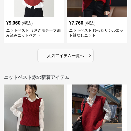
¥
9,060
¥
7,760
(税込)
(税込)
ニットベスト うさぎモチーフ編
ニットベスト ゆったりシルエッ
み込みニットベスト
ト袖なしニット
›
人気アイテム一覧へ
ニットベスト赤の新着アイテム