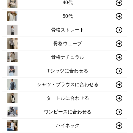
40代
50代
骨格ストレート
骨格ウェーブ
骨格ナチュラル
Tシャツに合わせる
シャツ・ブラウスに合わせる
タートルに合わせる
ワンピースに合わせる
ハイネック