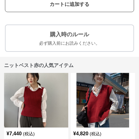
カートに追加する
購入時のルール
必ず購入前にお読みください。
ニットベスト赤の人気アイテム
¥
7,440
¥
4,820
(税込)
(税込)