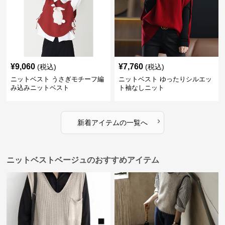
¥
9,060
¥
7,760
(税込)
(税込)
ニットベスト うさぎモチーフ編
ニットベスト ゆったりシルエッ
み込みニットベスト
ト袖なしニット
›
新着アイテムの一覧へ
ニットベストベージュのおすすめアイテム