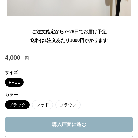
ご注文確定から7~28日でお届け予定
送料は1注文あたり
1000
円かかります
4,000
円
サイズ
FREE
カラー
ブラック
レッド
ブラウン
購入画面に進む