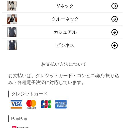
Vネック
クルーネック
カジュアル
ビジネス
お支払い方法について
お支払いは、クレジットカード・コンビニ/銀行振り込
み・各種電子決済に対応しています。
クレジットカード
PayPay