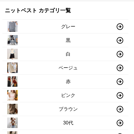
ニットベスト カテゴリ一覧
グレー
黒
白
ベージュ
赤
ピンク
ブラウン
30代