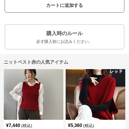
カートに追加する
購入時のルール
必ず購入前にお読みください。
ニットベスト赤の人気アイテム
¥
7,440
¥
5,360
(税込)
(税込)