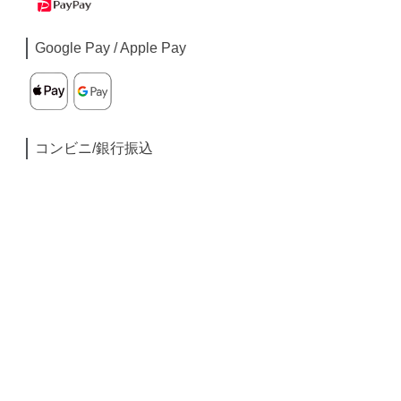
Google Pay / Apple Pay
コンビニ/銀行振込