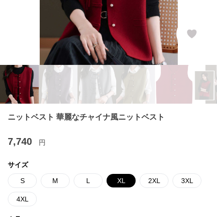
ニットベスト 華麗なチャイナ風ニットベスト
7,740
円
サイズ
S
M
L
XL
2XL
3XL
4XL