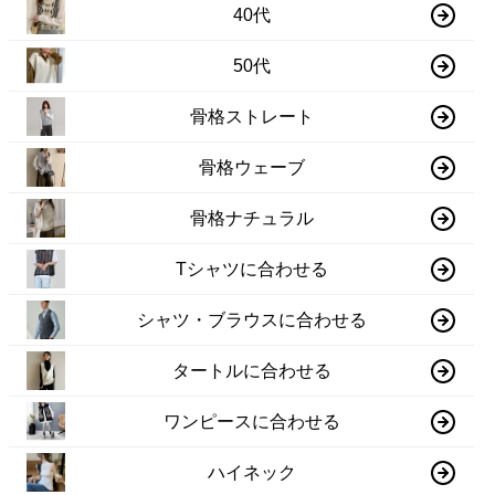
40代
50代
骨格ストレート
骨格ウェーブ
骨格ナチュラル
Tシャツに合わせる
シャツ・ブラウスに合わせる
タートルに合わせる
ワンピースに合わせる
ハイネック