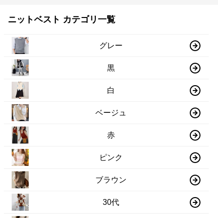
ニットベスト カテゴリ一覧
グレー
黒
白
ベージュ
赤
ピンク
ブラウン
30代