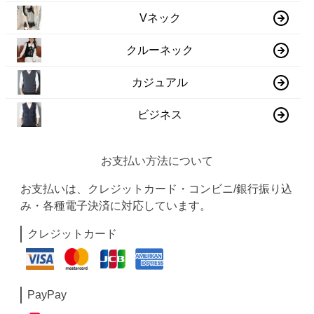
Vネック
クルーネック
カジュアル
ビジネス
お支払い方法について
お支払いは、クレジットカード・コンビニ/銀行振り込
み・各種電子決済に対応しています。
クレジットカード
PayPay