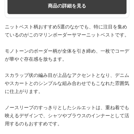
商品の詳細を見る
ニットベスト柄おすすめ5選のなかでも、特に注目を集め
ているのがこのマリンボーダーサマーニットベストです。
モノトーンのボーダー柄が全体を引き締め、一枚でコーデ
が華やぐ存在感を放ちます。
スカラップ状の編み目が上品なアクセントとなり、デニム
やスカートとのシンプルな組み合わせでもこなれた雰囲気
に仕上がります。
ノースリーブのすっきりとしたシルエットは、重ね着でも
映えるデザインで、シャツやブラウスのインナーとして活
用するのもおすすめです。