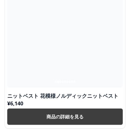
ニットベスト 花模様ノルディックニットベスト
¥
6,140
商品の詳細を見る