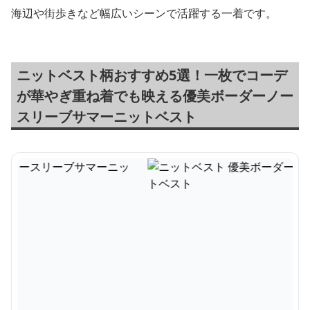
海辺や街歩きなど幅広いシーンで活躍する一着です。
ニットベスト柄おすすめ5選！一枚でコーデ
が華やぎ重ね着でも映える優美ボーダーノー
スリーブサマーニットベスト