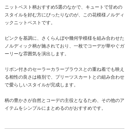
ニットベスト柄おすすめ5選のなかで、キュートで甘めの
スタイルを好む方にぴったりなのが、この花模様ノルディ
ックニットベストです。
ピンクを基調に、さくらんぼや幾何学模様を組み合わせた
ノルディック柄が施されており、一枚でコーデが華やぐガ
ーリーな雰囲気を演出します。
リボン付きのセーラーカラーブラウスとの重ね着でも映え
る相性の良さは格別で、プリーツスカートとの組み合わせ
で愛らしいスタイルが完成します。
柄の豊かさが自然とコーデの主役となるため、その他のア
イテムをシンプルにまとめるのがおすすめです。