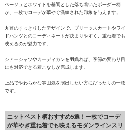
ベージュとホワイトを基調とした落ち着いたボーダー柄
が、一枚でコーデが華やぐ洗練された印象を与えます。
丸首のすっきりしたデザインで、プリーツスカートやワイ
ドパンツとのコーディネートが決まりやすく、重ね着でも
映えるのが魅力です。
シアーシャツやカーディガンを羽織れば、季節の変わり目
にも対応できる着こなしが完成します。
上品でやわらかな雰囲気を演出したい方にぴったりの一枚
です。
ニットベスト柄おすすめ5選！一枚でコーデ
が華やぎ重ね着でも映えるモダンラインスリ