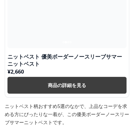
ニットベスト 優美ボーダーノースリーブサマー
ニットベスト
¥
2,660
商品の詳細を見る
ニットベスト柄おすすめ5選のなかで、上品なコーデを求
める方にぴったりな一着が、この優美ボーダーノースリー
ブサマーニットベストです。