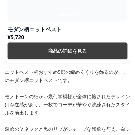
モダン柄ニットベスト
¥
5,720
商品の詳細を見る
ニットベスト柄おすすめ5選の締めくくりを飾るのが、こ
のモダン柄ニットベストです。
モノトーンの細かい幾何学模様が全体に施されたデザイン
は存在感があり、一枚でコーデが華やぐ洗練されたスタイ
ルを演出します。
深めのＶネックと黒のリブがシャープな印象を与え、白シ