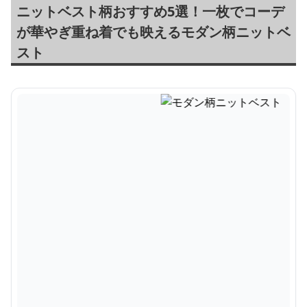
ニットベスト柄おすすめ5選！一枚でコーデ
が華やぎ重ね着でも映えるモダン柄ニットベ
スト