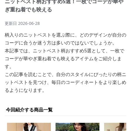
ニットベスト柄おすすめ5選！一枚でコーデが華や
ぎ重ね着でも映える
更新日
2026-06-28
柄入りのニットベストを選ぶ際に、どのデザインが自分の
コーデに合うか迷う方は多いのではないでしょうか。
本記事では、ニットベスト柄おすすめ5選として、一枚で
コーデが華やぎ重ね着でも映えるアイテムをご紹介しま
す。
この記事を読むことで、自分のスタイルにぴったりの柄ニ
ットベストを見つけ、毎日のコーディネートをより楽しめ
るようになります。
今回紹介する商品一覧