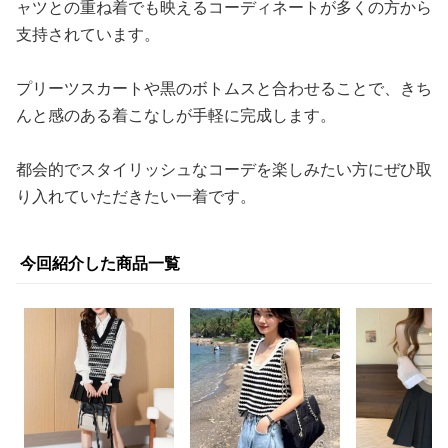
ャツとの重ね着でも映えるコーディネートが多くの方から
支持されています。
プリーツスカートや黒のボトムスと合わせることで、きち
んと感のある着こなしが手軽に完成します。
都会的でスタイリッシュなコーデを楽しみたい方にぜひ取
り入れていただきたい一着です。
今回紹介した商品一覧