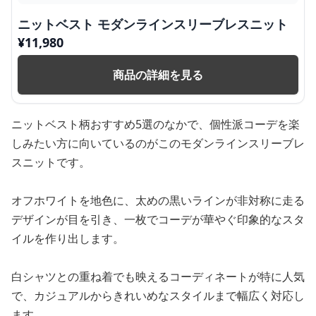
ニットベスト モダンラインスリーブレスニット
¥
11,980
商品の詳細を見る
ニットベスト柄おすすめ5選のなかで、個性派コーデを楽
しみたい方に向いているのがこのモダンラインスリーブレ
スニットです。
オフホワイトを地色に、太めの黒いラインが非対称に走る
デザインが目を引き、一枚でコーデが華やぐ印象的なスタ
イルを作り出します。
白シャツとの重ね着でも映えるコーディネートが特に人気
で、カジュアルからきれいめなスタイルまで幅広く対応し
ます。