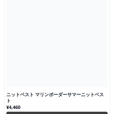
ニットベスト マリンボーダーサマーニットベス
ト
¥
4,460