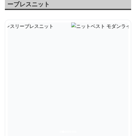
ーブレスニット