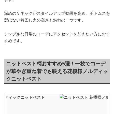
深めのＶネックがスタイルアップ効果を高め、ボトムスを
選ばない着回し力の高さも魅力の一つです。
シンプルな日常のコーデにアクセントを加えたい方におす
すめです。
ニットベスト柄おすすめ5選！一枚でコーデ
が華やぎ重ね着でも映える花模様ノルディッ
クニットベスト