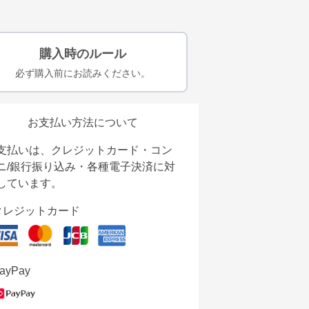
購入時のルール
必ず購入前にお読みください。
お支払い方法について
支払いは、クレジットカード・コン
ニ/銀行振り込み・各種電子決済に対
しています。
クレジットカード
ayPay