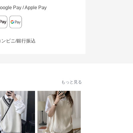
oogle Pay / Apple Pay
コンビニ/銀行振込
もっと見る