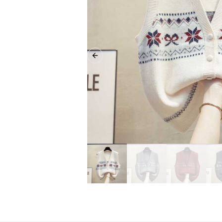
Previous slide