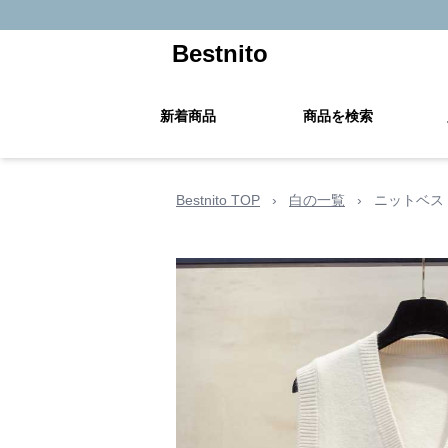
Bestnito
新着商品
商品を検索
Bestnito TOP
›
白の一覧
›
ニットベス