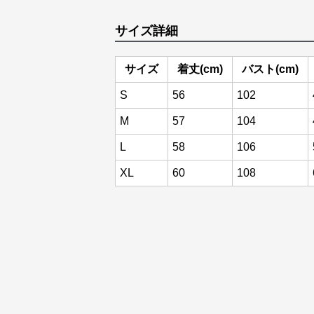
サイズ詳細
サイズ
着丈(cm)
バスト(cm)
S
56
102
M
57
104
L
58
106
XL
60
108