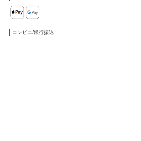
コンビニ/銀行振込