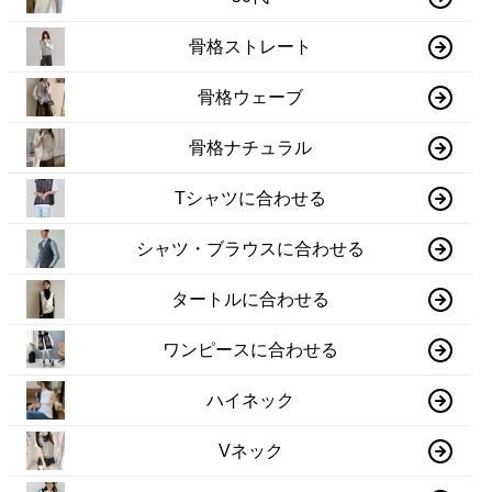
骨格ストレート
骨格ウェーブ
骨格ナチュラル
Tシャツに合わせる
シャツ・ブラウスに合わせる
タートルに合わせる
ワンピースに合わせる
ハイネック
Vネック