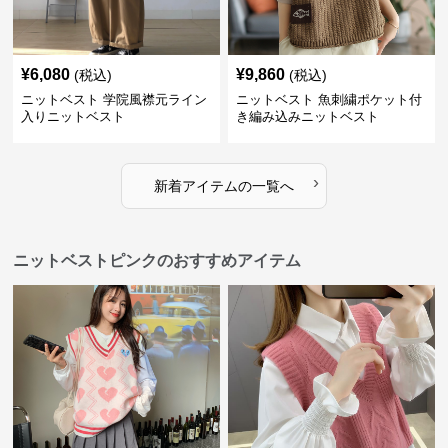
¥
6,080
¥
9,860
(税込)
(税込)
ニットベスト 学院風襟元ライン
ニットベスト 魚刺繍ポケット付
入りニットベスト
き編み込みニットベスト
›
新着アイテムの一覧へ
ニットベストピンクのおすすめアイテム