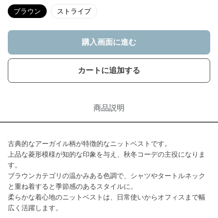
ブラウン
ストライプ
購入画面に進む
カートに追加する
商品説明
古典的なアーガイル柄が特徴的なニットベストです。
上品な菱形模様が知的な印象を与え、秋冬コーデの主役になりま
す。
ブラウンカテゴリの温かみある色調で、シャツやタートルネック
と重ね着すると季節感のあるスタイルに。
柔らかな着心地のニットベストは、日常使いからオフィスまで幅
広く活躍します。