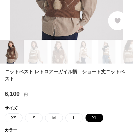
ニットベスト レトロアーガイル柄 ショート丈ニットベ
スト
6,100
円
サイズ
XS
S
M
L
XL
カラー