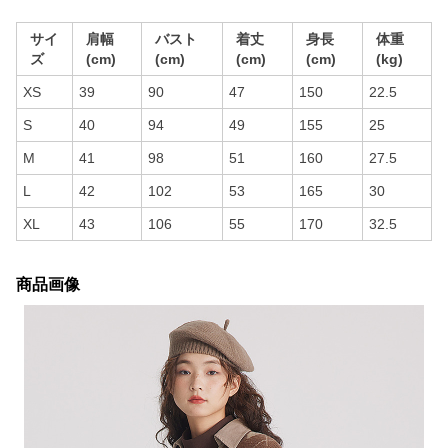
サイ
肩幅
バスト
着丈
身長
体重
ズ
(cm)
(cm)
(cm)
(cm)
(kg)
XS
39
90
47
150
22.5
S
40
94
49
155
25
M
41
98
51
160
27.5
L
42
102
53
165
30
XL
43
106
55
170
32.5
商品画像