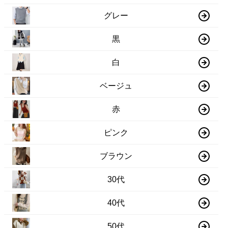
グレー
黒
白
ベージュ
赤
ピンク
ブラウン
30代
40代
50代