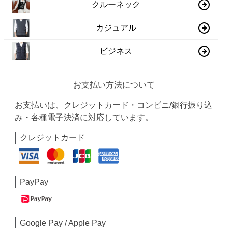
クルーネック
カジュアル
ビジネス
お支払い方法について
お支払いは、クレジットカード・コンビニ/銀行振り込
み・各種電子決済に対応しています。
クレジットカード
PayPay
Google Pay / Apple Pay