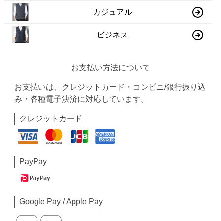
カジュアル
ビジネス
お支払い方法について
お支払いは、クレジットカード・コンビニ/銀行振り込
み・各種電子決済に対応しています。
クレジットカード
PayPay
Google Pay / Apple Pay