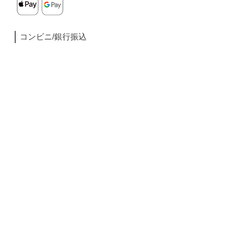
コンビニ/銀行振込