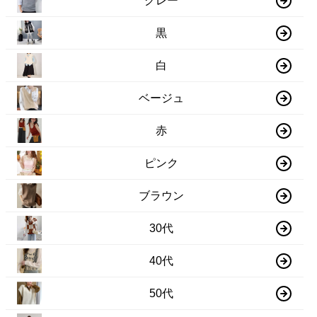
グレー
黒
白
ベージュ
赤
ピンク
ブラウン
30代
40代
50代