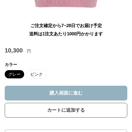
ご注文確定から7~28日でお届け予定
送料は1注文あたり
1000
円かかります
10,300
円
カラー
グレー
ピンク
購入画面に進む
カートに追加する