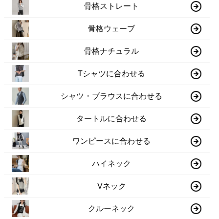
骨格ストレート
骨格ウェーブ
骨格ナチュラル
Tシャツに合わせる
シャツ・ブラウスに合わせる
タートルに合わせる
ワンピースに合わせる
ハイネック
Vネック
クルーネック