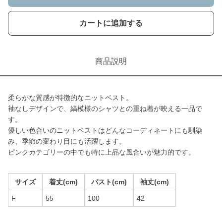
カートに追加する
商品説明
柔らかな質感が特徴的なニットベスト。
袖なしデザインで、縞模様のシャツとの重ね着が映える一品で
す。
優しい色合いのニットベストはどんなコーディネートにも馴染
み、季節の変わり目にも活躍します。
ピンクカテゴリーの中でも特に上品な風合いが魅力的です。
サイズ
着丈(cm)
バスト(cm)
袖丈(cm)
F
55
100
42