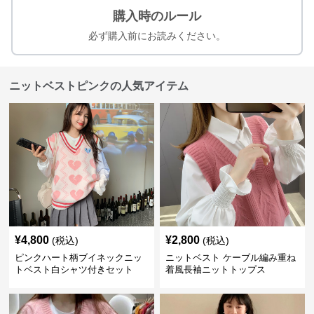
購入時のルール
必ず購入前にお読みください。
ニットベストピンクの人気アイテム
¥
4,800
¥
2,800
(税込)
(税込)
ピンクハート柄ブイネックニッ
ニットベスト ケーブル編み重ね
トベスト白シャツ付きセット
着風長袖ニットトップス