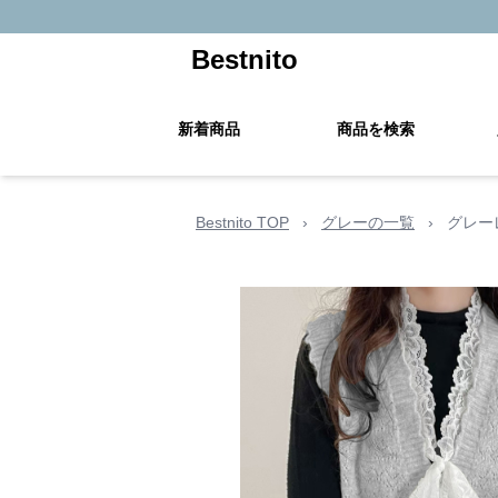
Bestnito
新着商品
商品を検索
Bestnito TOP
›
グレーの一覧
›
グレー