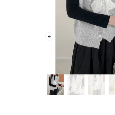
Previous slide