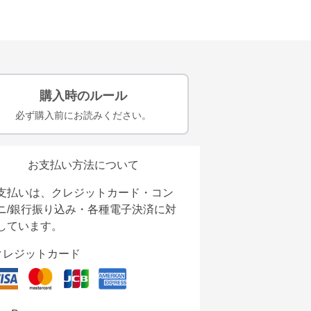
購入時のルール
必ず購入前にお読みください。
お支払い方法について
支払いは、クレジットカード・コン
ニ/銀行振り込み・各種電子決済に対
しています。
クレジットカード