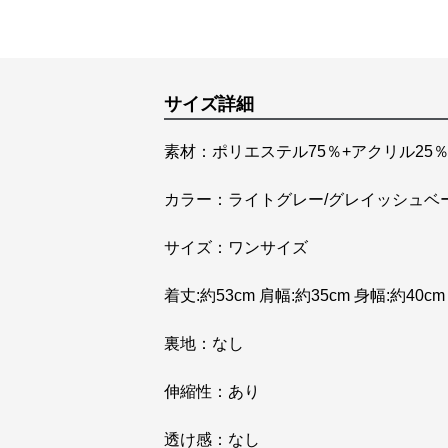
サイズ詳細
素材：ポリエステル75％+アクリル25
カラー：ライトグレー/グレイッシュベー
サイズ：ワンサイズ
着丈:約53cm 肩幅:約35cm 身幅:約40cm 
裏地：なし
伸縮性：あり
透け感：なし