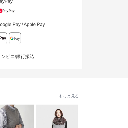
ayPay
oogle Pay / Apple Pay
コンビニ/銀行振込
もっと見る