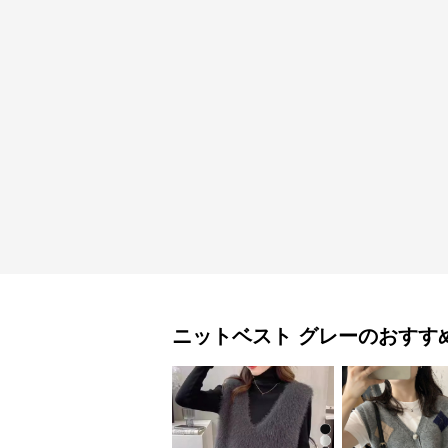
ニットベスト
グレー
のおすす