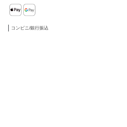
コンビニ/銀行振込