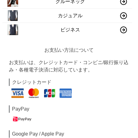
クルーネック
カジュアル
ビジネス
お支払い方法について
お支払いは、クレジットカード・コンビニ/銀行振り込
み・各種電子決済に対応しています。
クレジットカード
PayPay
Google Pay / Apple Pay