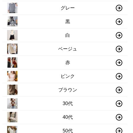
グレー
黒
白
ベージュ
赤
ピンク
ブラウン
30代
40代
50代