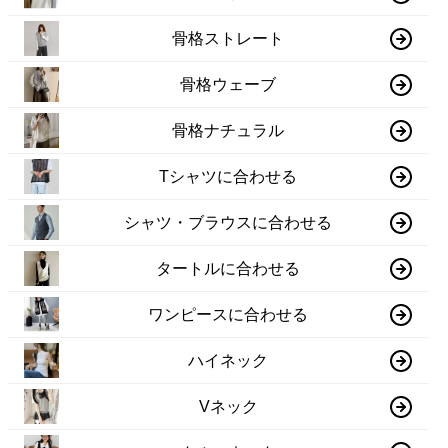
骨格ストレート
骨格ウェーブ
骨格ナチュラル
Tシャツに合わせる
シャツ・ブラウスに合わせる
タートルに合わせる
ワンピースに合わせる
ハイネック
Vネック