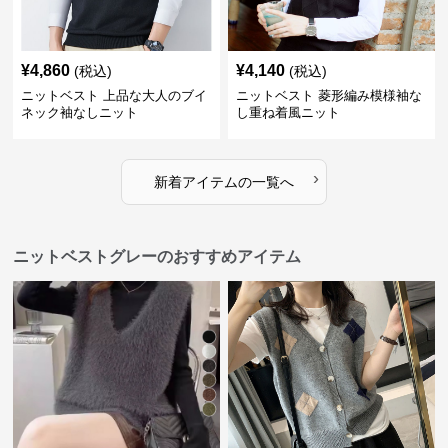
¥
4,860
¥
4,140
(税込)
(税込)
ニットベスト 上品な大人のブイ
ニットベスト 菱形編み模様袖な
ネック袖なしニット
し重ね着風ニット
›
新着アイテムの一覧へ
ニットベストグレーのおすすめアイテム