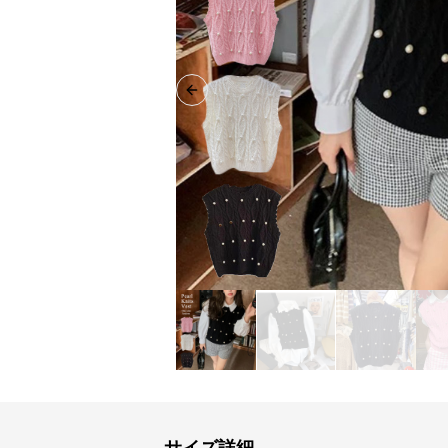
Previous slide