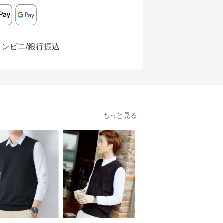
コンビニ/銀行振込
もっと見る