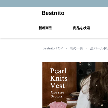
Bestnito
新着商品
商品を検索
Bestnito TOP
›
黒の一覧
›
黒パール付