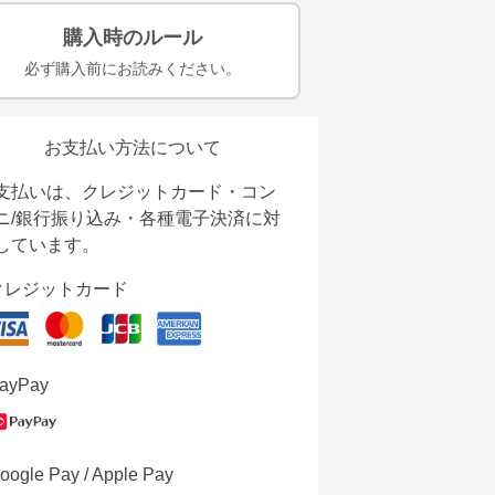
購入時のルール
必ず購入前にお読みください。
お支払い方法について
支払いは、クレジットカード・コン
ニ/銀行振り込み・各種電子決済に対
しています。
クレジットカード
ayPay
oogle Pay / Apple Pay