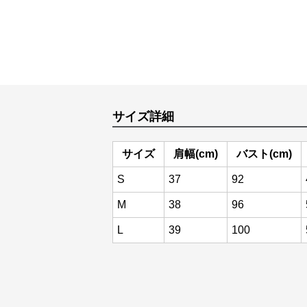
サイズ詳細
サイズ
肩幅(cm)
バスト(cm)
S
37
92
M
38
96
L
39
100