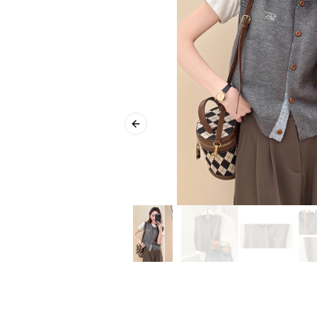
Previous slide