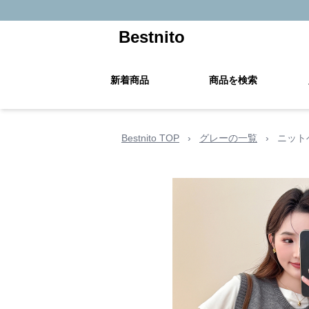
Bestnito
新着商品
商品を検索
Bestnito TOP
›
グレーの一覧
›
ニット