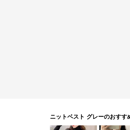
ニットベスト
グレー
のおすす