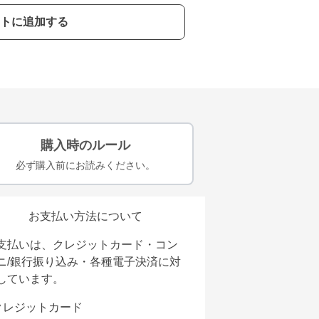
トに追加する
購入時のルール
必ず購入前にお読みください。
お支払い方法について
支払いは、クレジットカード・コン
ニ/銀行振り込み・各種電子決済に対
しています。
クレジットカード