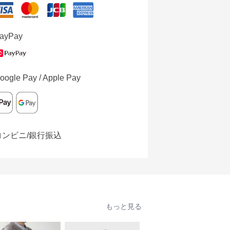
ayPay
oogle Pay / Apple Pay
コンビニ/銀行振込
もっと見る