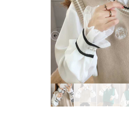
Previous slide