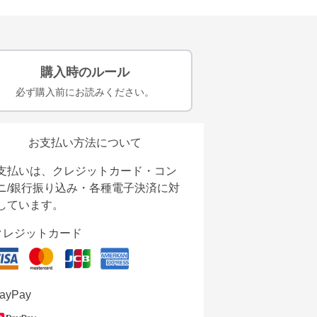
購入時のルール
必ず購入前にお読みください。
お支払い方法について
支払いは、クレジットカード・コン
ニ/銀行振り込み・各種電子決済に対
しています。
クレジットカード
ayPay