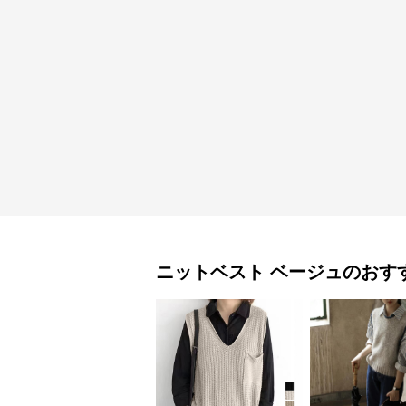
ニットベスト
ベージュ
のおす