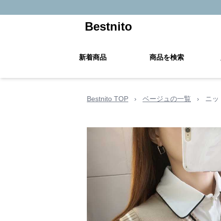
Bestnito
新着商品
商品を検索
Bestnito TOP
›
ベージュの一覧
›
ニッ