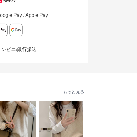
oogle Pay / Apple Pay
コンビニ/銀行振込
もっと見る