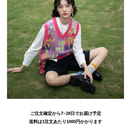
ご注文確定から7~28日でお届け予定
送料は1注文あたり
1000
円かかります