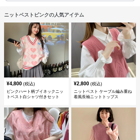
ニットベストピンクの人気アイテム
¥
4,800
¥
2,800
(税込)
(税込)
ピンクハート柄ブイネックニッ
ニットベスト ケーブル編み重ね
トベスト白シャツ付きセット
着風長袖ニットトップス