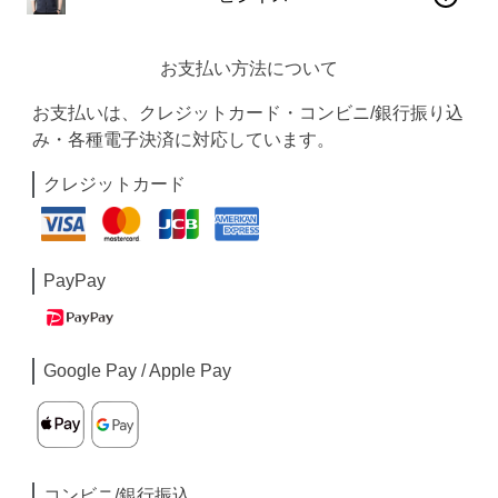
お支払い方法について
お支払いは、クレジットカード・コンビニ/銀行振り込
み・各種電子決済に対応しています。
クレジットカード
PayPay
Google Pay / Apple Pay
コンビニ/銀行振込