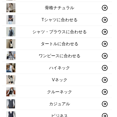
骨格ナチュラル
Tシャツに合わせる
シャツ・ブラウスに合わせる
タートルに合わせる
ワンピースに合わせる
ハイネック
Vネック
クルーネック
カジュアル
ビジネス