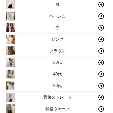
白
ベージュ
赤
ピンク
ブラウン
30代
40代
50代
骨格ストレート
骨格ウェーブ