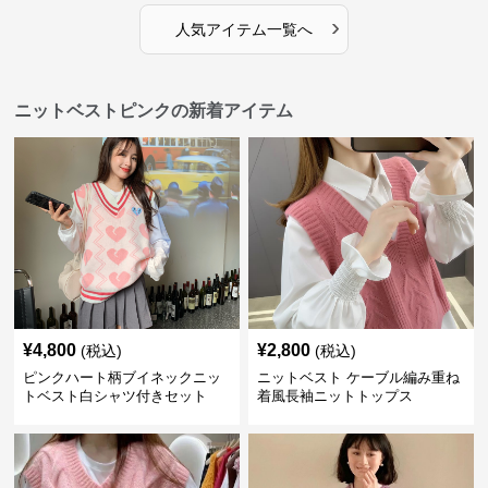
›
人気アイテム一覧へ
ニットベストピンクの新着アイテム
¥
4,800
¥
2,800
(税込)
(税込)
ピンクハート柄ブイネックニッ
ニットベスト ケーブル編み重ね
トベスト白シャツ付きセット
着風長袖ニットトップス