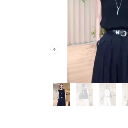
Previous slide