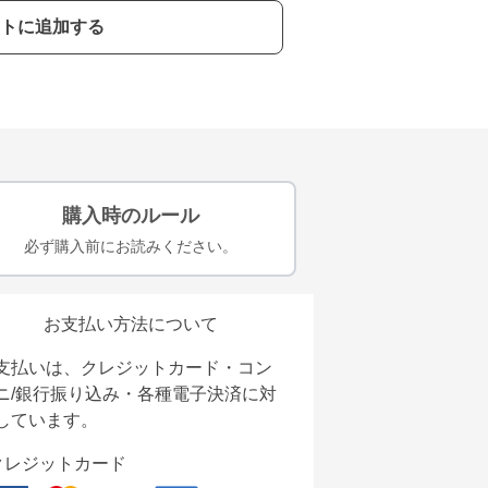
トに追加する
購入時のルール
必ず購入前にお読みください。
お支払い方法について
支払いは、クレジットカード・コン
ニ/銀行振り込み・各種電子決済に対
しています。
クレジットカード