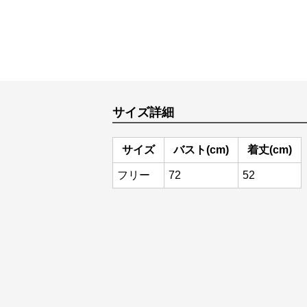
サイズ詳細
サイズ
バスト(cm)
着丈(cm)
フリー
72
52