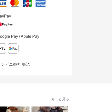
ayPay
oogle Pay / Apple Pay
コンビニ/銀行振込
もっと見る