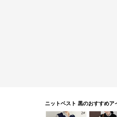
ニットベスト
黒
のおすすめア