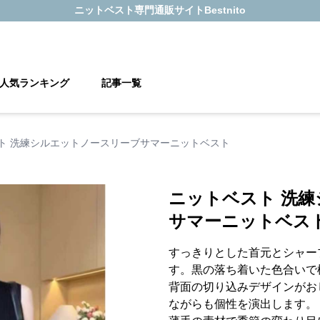
ニットベスト
専門通販サイト
Bestnito
人気ランキング
記事一覧
ト 洗練シルエットノースリーブサマーニットベスト
ニットベスト 洗
サマーニットベス
すっきりとした首元とシャー
す。黒の落ち着いた色合いで
背面の切り込みデザインがお
ながらも個性を演出します。