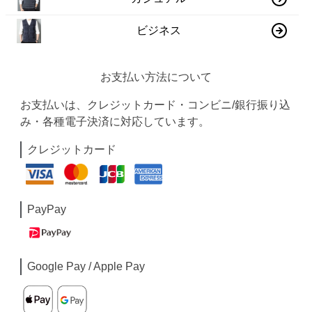
ビジネス
お支払い方法について
お支払いは、クレジットカード・コンビニ/銀行振り込
み・各種電子決済に対応しています。
クレジットカード
PayPay
Google Pay / Apple Pay