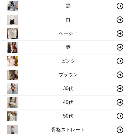
黒
白
ベージュ
赤
ピンク
ブラウン
30代
40代
50代
骨格ストレート