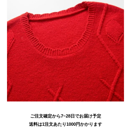
ご注文確定から7~28日でお届け予定
送料は1注文あたり
1000
円かかります