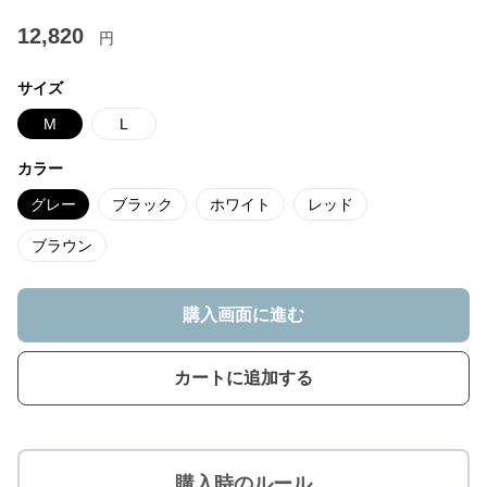
12,820
円
サイズ
M
L
カラー
グレー
ブラック
ホワイト
レッド
ブラウン
購入画面に進む
カートに追加する
購入時のルール