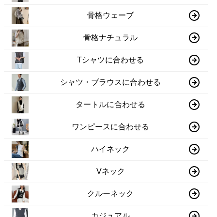
骨格ウェーブ
骨格ナチュラル
Tシャツに合わせる
シャツ・ブラウスに合わせる
タートルに合わせる
ワンピースに合わせる
ハイネック
Vネック
クルーネック
カジュアル