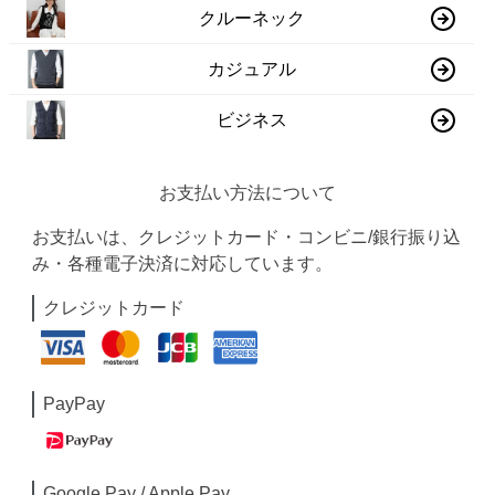
クルーネック
カジュアル
ビジネス
お支払い方法について
お支払いは、クレジットカード・コンビニ/銀行振り込
み・各種電子決済に対応しています。
クレジットカード
PayPay
Google Pay / Apple Pay