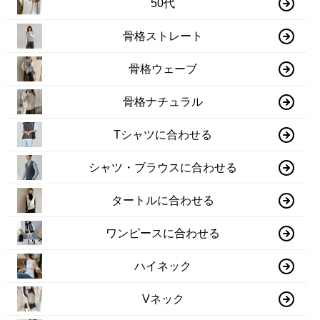
50代
骨格ストレート
骨格ウェーブ
骨格ナチュラル
Tシャツに合わせる
シャツ・ブラウスに合わせる
タートルに合わせる
ワンピースに合わせる
ハイネック
Vネック