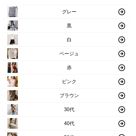
グレー
黒
白
ベージュ
赤
ピンク
ブラウン
30代
40代