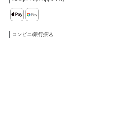
コンビニ/銀行振込