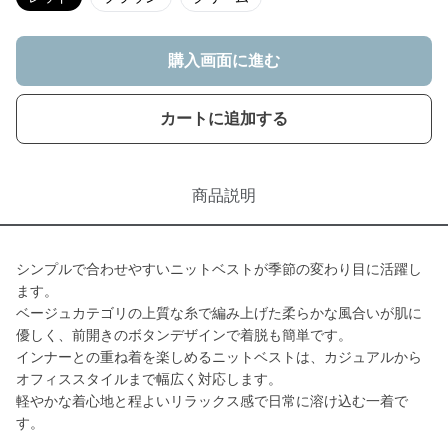
購入画面に進む
カートに追加する
商品説明
シンプルで合わせやすいニットベストが季節の変わり目に活躍し
ます。
ベージュカテゴリの上質な糸で編み上げた柔らかな風合いが肌に
優しく、前開きのボタンデザインで着脱も簡単です。
インナーとの重ね着を楽しめるニットベストは、カジュアルから
オフィススタイルまで幅広く対応します。
軽やかな着心地と程よいリラックス感で日常に溶け込む一着で
す。