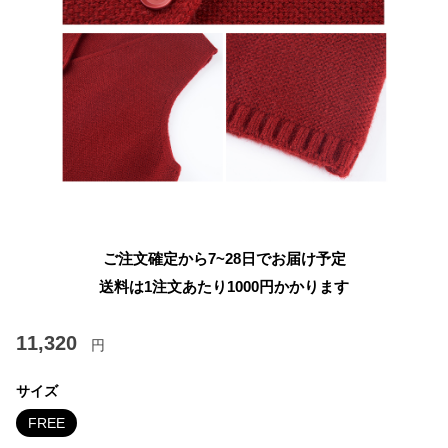
ご注文確定から7~28日でお届け予定
送料は1注文あたり
1000
円かかります
11,320
円
サイズ
FREE