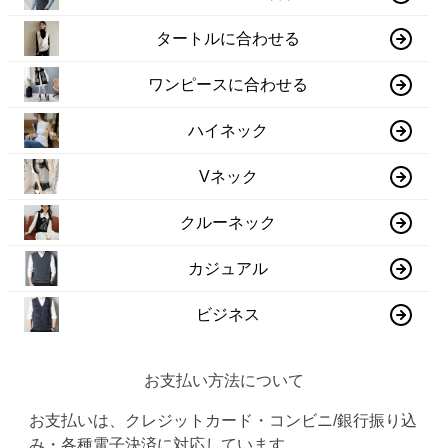
タートルに合わせる
ワンピースに合わせる
ハイネック
Vネック
クルーネック
カジュアル
ビジネス
お支払い方法について
お支払いは、クレジットカード・コンビニ/銀行振り込
み・各種電子決済に対応しています。