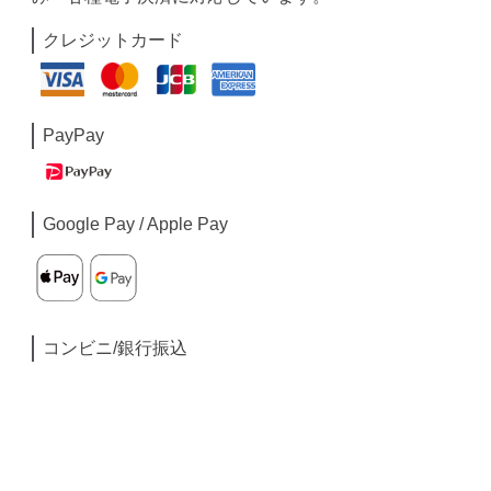
クレジットカード
PayPay
Google Pay / Apple Pay
コンビニ/銀行振込