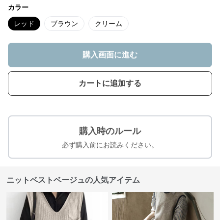
カラー
レッド
ブラウン
クリーム
購入画面に進む
カートに追加する
購入時のルール
必ず購入前にお読みください。
ニットベストベージュの人気アイテム