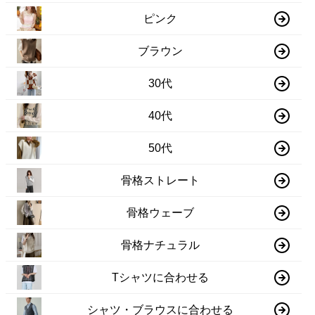
ピンク
ブラウン
30代
40代
50代
骨格ストレート
骨格ウェーブ
骨格ナチュラル
Tシャツに合わせる
シャツ・ブラウスに合わせる