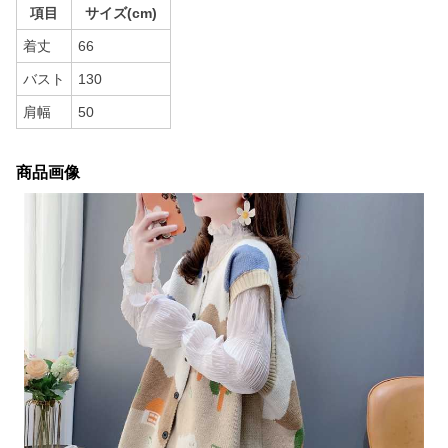
項目
サイズ(cm)
着丈
66
バスト
130
肩幅
50
商品画像