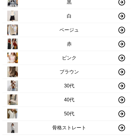
黒
白
ベージュ
赤
ピンク
ブラウン
30代
40代
50代
骨格ストレート