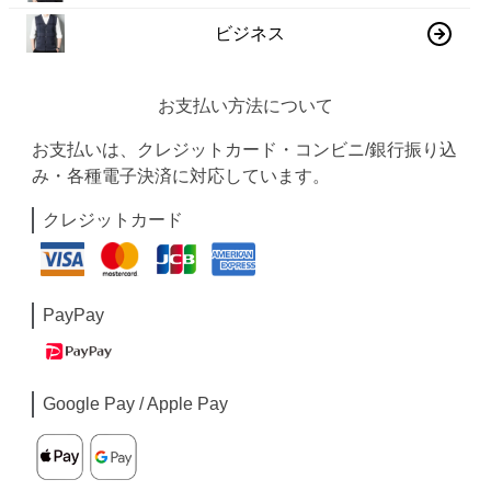
ビジネス
お支払い方法について
お支払いは、クレジットカード・コンビニ/銀行振り込
み・各種電子決済に対応しています。
クレジットカード
PayPay
Google Pay / Apple Pay