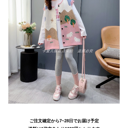
ご注文確定から7~28日でお届け予定