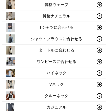
骨格ウェーブ
骨格ナチュラル
Tシャツに合わせる
シャツ・ブラウスに合わせる
タートルに合わせる
ワンピースに合わせる
ハイネック
Vネック
クルーネック
カジュアル