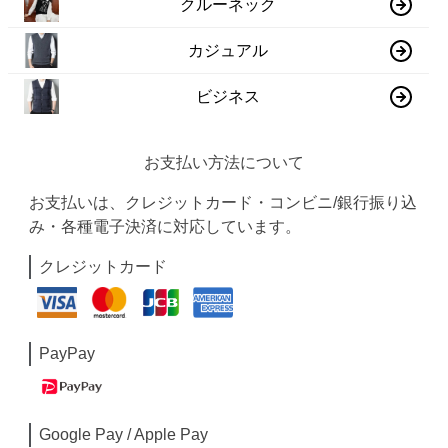
クルーネック
カジュアル
ビジネス
お支払い方法について
お支払いは、クレジットカード・コンビニ/銀行振り込
み・各種電子決済に対応しています。
クレジットカード
PayPay
Google Pay / Apple Pay