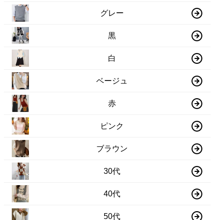
グレー
黒
白
ベージュ
赤
ピンク
ブラウン
30代
40代
50代