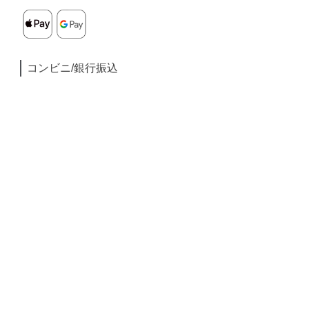
コンビニ/銀行振込