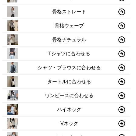
骨格ストレート
骨格ウェーブ
骨格ナチュラル
Tシャツに合わせる
シャツ・ブラウスに合わせる
タートルに合わせる
ワンピースに合わせる
ハイネック
Vネック