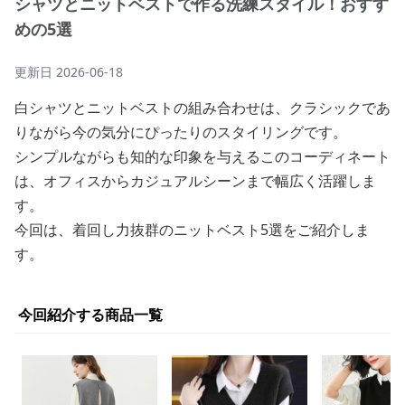
シャツとニットベストで作る洗練スタイル！おすす
めの5選
更新日
2026-06-18
白シャツとニットベストの組み合わせは、クラシックであ
りながら今の気分にぴったりのスタイリングです。
シンプルながらも知的な印象を与えるこのコーディネート
は、オフィスからカジュアルシーンまで幅広く活躍しま
す。
今回は、着回し力抜群のニットベスト5選をご紹介しま
す。
今回紹介する商品一覧