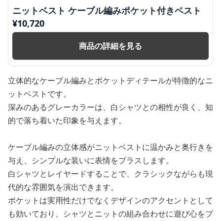
ニットベスト ケーブル編みポケット付きベスト
¥
10,720
商品の詳細を見る
立体的なケーブル編みとポケットディテールが特徴的なニ
ットベストです。
深みのあるグレーカラーは、白シャツとの相性が良く、知
的で落ち着いた印象を与えます。
ケーブル編みの立体感がニットベストに温かみと奥行きを
与え、シンプルな装いに表情をプラスします。
白シャツとレイヤードすることで、クラシックながらも現
代的な雰囲気を演出できます。
ポケットは実用性だけでなくデザインのアクセントとして
も効いており、シャツとニットの組み合わせに遊び心をプ