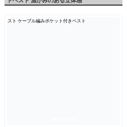
トベスト 温かみのある立体感