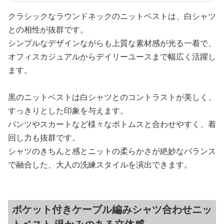
クラシックなラウンドネックのニットベストは、白シャツ
との相性が抜群です。
シンプルなデザインながらも上質な素材感が光る一着で、
オフィスカジュアルからデイリーユースまで幅広く活躍し
ます。
黒のニットベストは白シャツとのコントラストが美しく、
すっきりとした印象を与えます。
パンツやスカートなど様々なボトムスと合わせやすく、着
回し力も抜群です。
シャツのきちんと感とニットの柔らかさが絶妙なバランス
で融合した、大人の洗練スタイルを演出できます。
ポケット付きケーブル編みシャツ合わせニッ