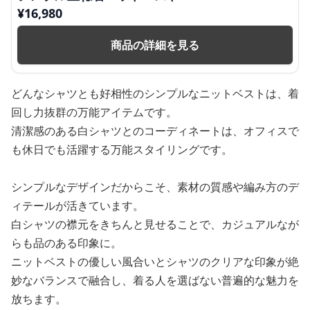
¥
16,980
商品の詳細を見る
どんなシャツとも好相性のシンプルなニットベストは、着
回し力抜群の万能アイテムです。
清潔感のある白シャツとのコーディネートは、オフィスで
も休日でも活躍する万能スタイリングです。
シンプルなデザインだからこそ、素材の質感や編み方のデ
ィテールが活きています。
白シャツの襟元をきちんと見せることで、カジュアルなが
らも品のある印象に。
ニットベストの優しい風合いとシャツのクリアな印象が絶
妙なバランスで融合し、着る人を選ばない普遍的な魅力を
放ちます。