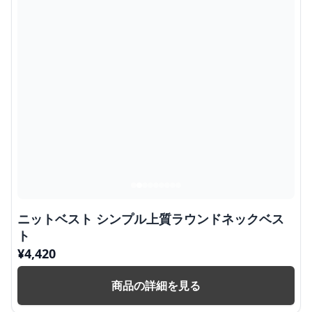
ニットベスト シンプル上質ラウンドネックベス
ト
¥
4,420
商品の詳細を見る