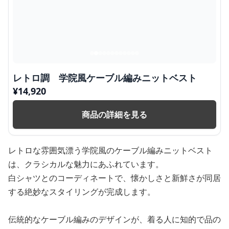
レトロ調 学院風ケーブル編みニットベスト
¥
14,920
商品の詳細を見る
レトロな雰囲気漂う学院風のケーブル編みニットベスト
は、クラシカルな魅力にあふれています。
白シャツとのコーディネートで、懐かしさと新鮮さが同居
する絶妙なスタイリングが完成します。
伝統的なケーブル編みのデザインが、着る人に知的で品の