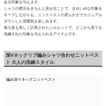
ある印象を与えます。
シャツの襟元をきちんと見せることで、きれいめな印象を
キープしながらも、ニットベストの柔らかさでカジュアル
ダウンした雰囲気を楽しめます。
後ろ姿も美しく計算されたシルエットで、どこから見ても
洗練された印象を与えられるアイテムです。
深Vネックリブ編みシャツ合わせニットベス
ト 大人の洗練スタイル