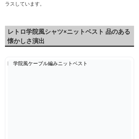
ラスしています。
レトロ学院風シャツ×ニットベスト 品のある
懐かしさ演出