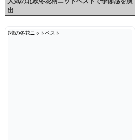
人気の北欧冬花柄ニットベストで季節感を演
出