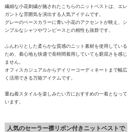
繊細な小花刺繍が施されたこちらのニットベストは、エレ
ガントな雰囲気を演出する人気アイテムです。
グレーのベースカラーに青い小花のアクセントが映え、シ
ンプルなシャツやワンピースとの相性も抜群です。
ふんわりとした柔らかな質感のニット素材を使用している
ため、着心地も快適で長時間着用していても窮屈さを感じ
ません。
オフィスカジュアルからデイリーコーディネートまで幅広
く活用できる万能アイテムです。
重ね着スタイルを楽しみたい方におすすめの一着となって
います。
人気のセーラー襟リボン付きニットベストで