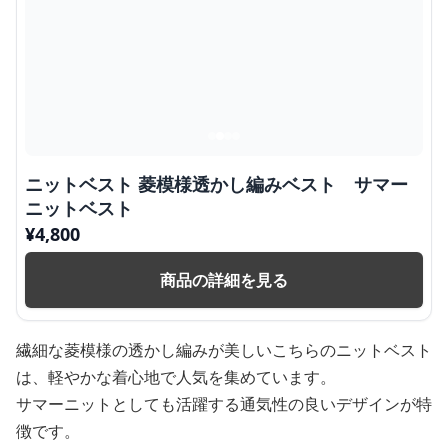
ニットベスト 菱模様透かし編みベスト サマー
ニットベスト
¥
4,800
商品の詳細を見る
繊細な菱模様の透かし編みが美しいこちらのニットベスト
は、軽やかな着心地で人気を集めています。
サマーニットとしても活躍する通気性の良いデザインが特
徴です。