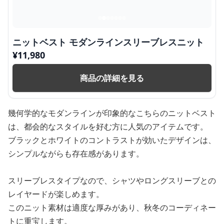
ニットベスト モダンラインスリーブレスニット
¥
11,980
商品の詳細を見る
幾何学的なモダンラインが印象的なこちらのニットベスト
は、都会的なスタイルを好む方に人気のアイテムです。
ブラックとホワイトのコントラストが効いたデザインは、
シンプルながらも存在感があります。
スリーブレスタイプなので、シャツやロングスリーブとの
レイヤードが楽しめます。
このニット素材は適度な厚みがあり、秋冬のコーディネー
トに重宝します。