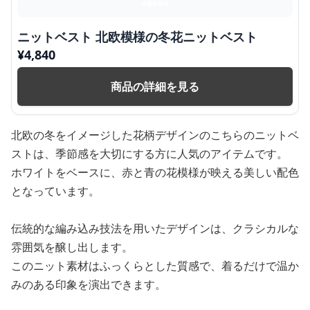
ニットベスト 北欧模様の冬花ニットベスト
¥
4,840
商品の詳細を見る
北欧の冬をイメージした花柄デザインのこちらのニットベ
ストは、季節感を大切にする方に人気のアイテムです。
ホワイトをベースに、赤と青の花模様が映える美しい配色
となっています。
伝統的な編み込み技法を用いたデザインは、クラシカルな
雰囲気を醸し出します。
このニット素材はふっくらとした質感で、着るだけで温か
みのある印象を演出できます。