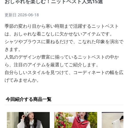
おしゃれを楽しむ！ニットベスト人気15選
更新日
2026-06-18
季節の変わり目から寒い時期まで活躍するニットベスト
は、おしゃれな着こなしに欠かせないアイテムです。
シャツやブラウスに重ねるだけで、こなれた印象を演出で
きます。
人気のデザインが豊富に揃っているニットベストの中か
ら、注目のアイテムを厳選してご紹介します。
自分らしいスタイルを見つけて、コーディネートの幅を広
げてみませんか。
今回紹介する商品一覧