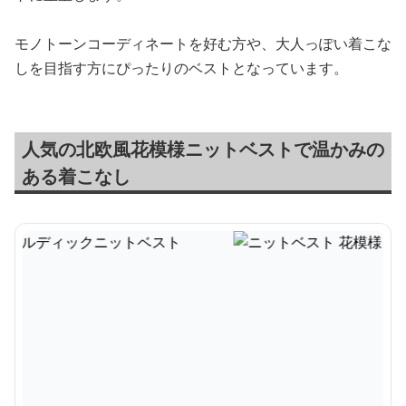
モノトーンコーディネートを好む方や、大人っぽい着こな
しを目指す方にぴったりのベストとなっています。
人気の北欧風花模様ニットベストで温かみの
ある着こなし