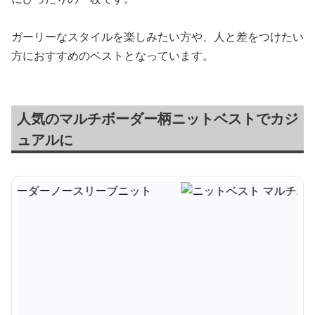
ガーリーなスタイルを楽しみたい方や、人と差をつけたい
方におすすめのベストとなっています。
人気のマルチボーダー柄ニットベストでカジ
ュアルに