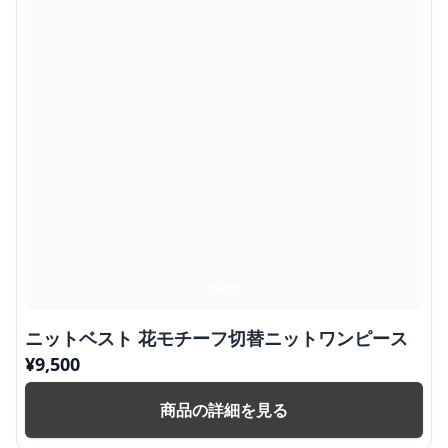
ニットベスト 花モチーフ切替ニットワンピース
¥
9,500
商品の詳細を見る