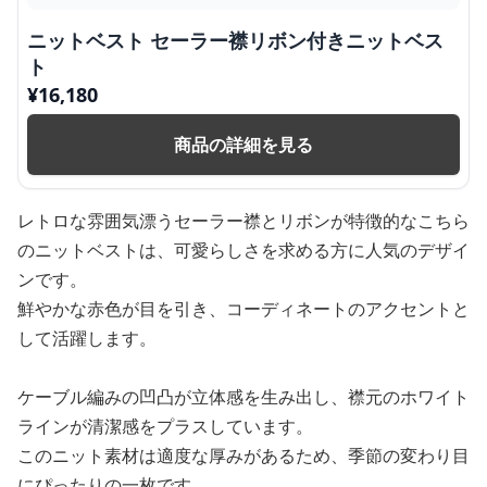
ニットベスト セーラー襟リボン付きニットベス
ト
¥
16,180
商品の詳細を見る
レトロな雰囲気漂うセーラー襟とリボンが特徴的なこちら
のニットベストは、可愛らしさを求める方に人気のデザイ
ンです。
鮮やかな赤色が目を引き、コーディネートのアクセントと
して活躍します。
ケーブル編みの凹凸が立体感を生み出し、襟元のホワイト
ラインが清潔感をプラスしています。
このニット素材は適度な厚みがあるため、季節の変わり目
にぴったりの一枚です。