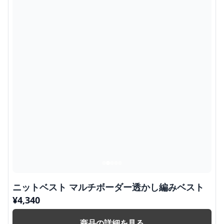
ニットベスト マルチボーダー透かし編みベスト
¥
4,340
商品の詳細を見る