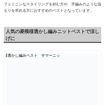
フェミニンなスタイリングを好む方や、手編みのような温
もりを求める方におすすめのベストとなっています。
人気の菱模様透かし編みニットベストで涼し
げに