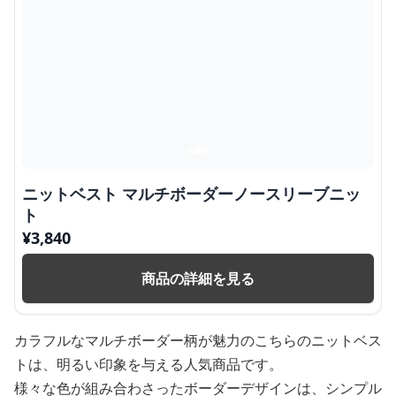
ニットベスト マルチボーダーノースリーブニッ
ト
¥
3,840
商品の詳細を見る
カラフルなマルチボーダー柄が魅力のこちらのニットベス
トは、明るい印象を与える人気商品です。
様々な色が組み合わさったボーダーデザインは、シンプル