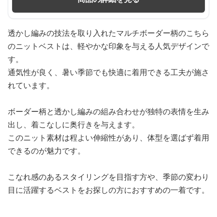
透かし編みの技法を取り入れたマルチボーダー柄のこちら
のニットベストは、軽やかな印象を与える人気デザインで
す。
通気性が良く、暑い季節でも快適に着用できる工夫が施さ
れています。
ボーダー柄と透かし編みの組み合わせが独特の表情を生み
出し、着こなしに奥行きを与えます。
このニット素材は程よい伸縮性があり、体型を選ばず着用
できるのが魅力です。
こなれ感のあるスタイリングを目指す方や、季節の変わり
目に活躍するベストをお探しの方におすすめの一着です。