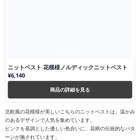
ニットベスト 花模様ノルディックニットベスト
¥
6,140
商品の詳細を見る
北欧風の花模様が美しいこちらのニットベストは、温かみ
のあるデザインで人気を集めています。
ピンクを基調とした優しい色合いに、花柄の伝統的なパタ
ーンが施されています。