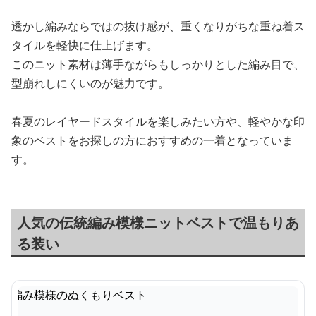
透かし編みならではの抜け感が、重くなりがちな重ね着ス
タイルを軽快に仕上げます。
このニット素材は薄手ながらもしっかりとした編み目で、
型崩れしにくいのが魅力です。
春夏のレイヤードスタイルを楽しみたい方や、軽やかな印
象のベストをお探しの方におすすめの一着となっていま
す。
人気の伝統編み模様ニットベストで温もりあ
る装い