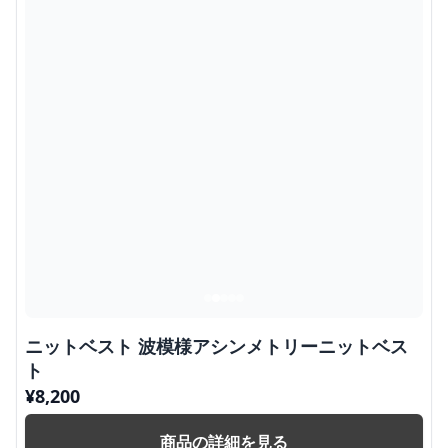
ニットベスト 波模様アシンメトリーニットベス
ト
¥
8,200
商品の詳細を見る