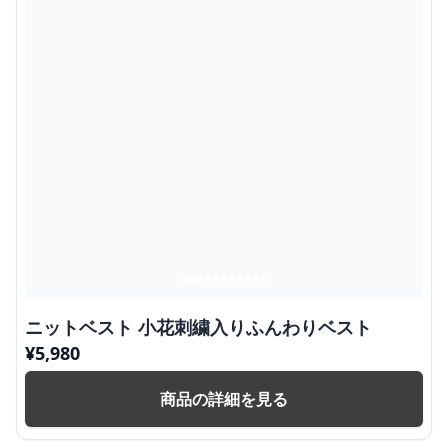
ニットベスト 小花刺繍入りふんわりベスト
¥
5,980
商品の詳細を見る