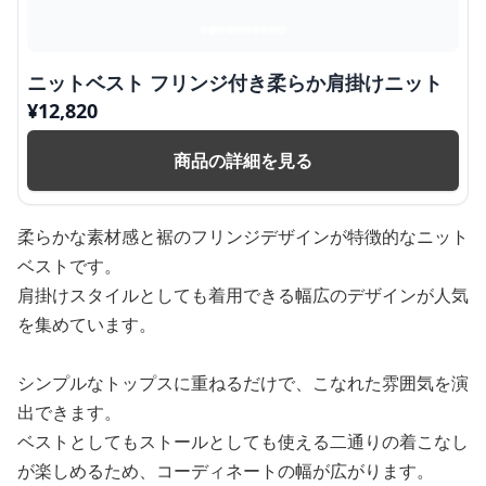
ニットベスト フリンジ付き柔らか肩掛けニット
¥
12,820
商品の詳細を見る
柔らかな素材感と裾のフリンジデザインが特徴的なニット
ベストです。
肩掛けスタイルとしても着用できる幅広のデザインが人気
を集めています。
シンプルなトップスに重ねるだけで、こなれた雰囲気を演
出できます。
ベストとしてもストールとしても使える二通りの着こなし
が楽しめるため、コーディネートの幅が広がります。