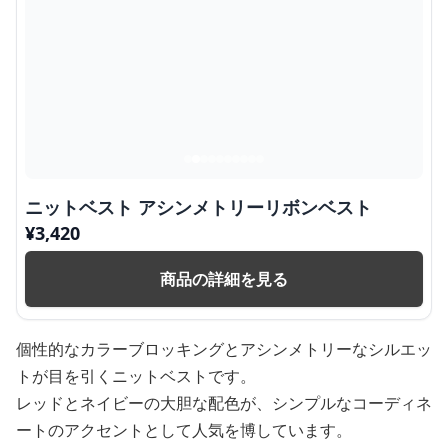
ニットベスト アシンメトリーリボンベスト
¥
3,420
商品の詳細を見る
個性的なカラーブロッキングとアシンメトリーなシルエッ
トが目を引くニットベストです。
レッドとネイビーの大胆な配色が、シンプルなコーディネ
ートのアクセントとして人気を博しています。