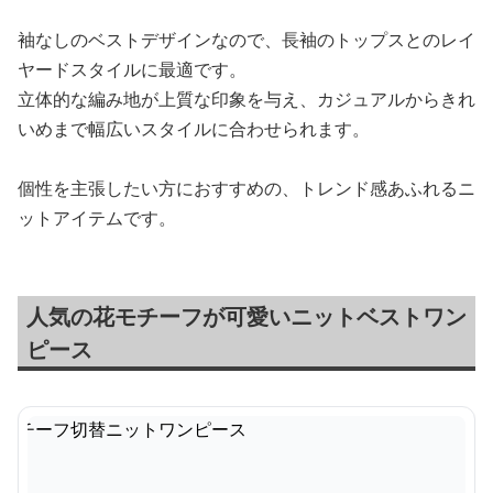
袖なしのベストデザインなので、長袖のトップスとのレイ
ヤードスタイルに最適です。
立体的な編み地が上質な印象を与え、カジュアルからきれ
いめまで幅広いスタイルに合わせられます。
個性を主張したい方におすすめの、トレンド感あふれるニ
ットアイテムです。
人気の花モチーフが可愛いニットベストワン
ピース