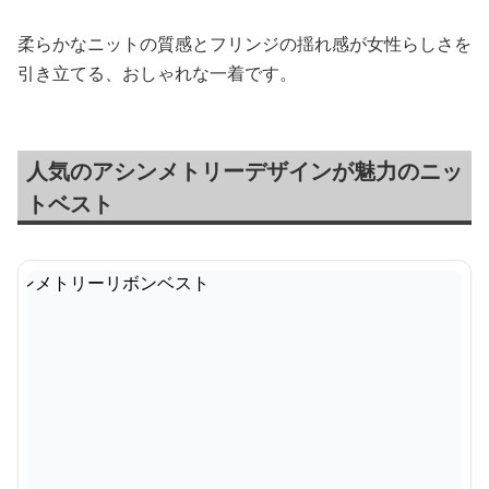
柔らかなニットの質感とフリンジの揺れ感が女性らしさを
引き立てる、おしゃれな一着です。
人気のアシンメトリーデザインが魅力のニッ
トベスト