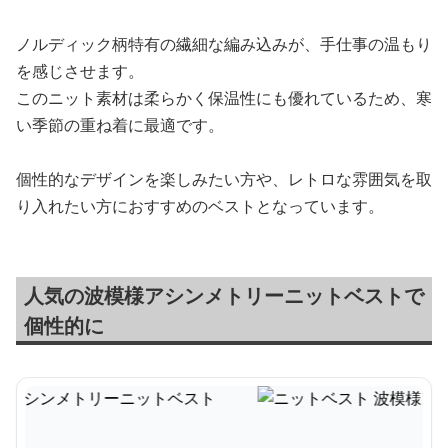
ノルディック柄特有の繊細な編み込みが、手仕事の温もり
を感じさせます。
このニット素材は柔らかく保温性にも優れているため、寒
い季節の重ね着に最適です。
個性的なデザインを楽しみたい方や、レトロな雰囲気を取
り入れたい方におすすめのベストとなっています。
人気の波模様アシンメトリーニットベストで
個性的に