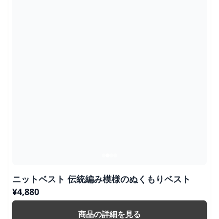
ニットベスト 伝統編み模様のぬくもりベスト
¥
4,880
商品の詳細を見る