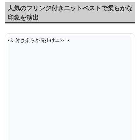
人気のフリンジ付きニットベストで柔らかな
印象を演出