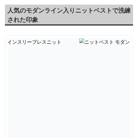
人気のモダンライン入りニットベストで洗練
された印象