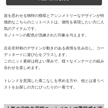
波を思わせる独特の模様とアシンメトリーなデザインが特
徴的なこちらのニットベストは、個性を表現したい方に人
気のアイテムです。
モノトーンの配色が洗練された印象を与えます。
左右非対称のデザインが動きのある表情を生み出し、コー
ディネートに遊び心をプラスします。
このニット素材は程よい厚みで、様々なインナーとの組み
合わせを楽しめます。
トレンドを意識した着こなしを求める方や、他とは違うベ
ストをお探しの方にぴったりの一着です。