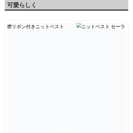
可愛らしく