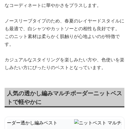
なコーディネートに華やかさをプラスします。
ノースリーブタイプのため、春夏のレイヤードスタイルに
も最適で、白シャツやカットソーとの相性も良好です。
このニット素材は柔らかく肌触りが心地よいのが特徴で
す。
カジュアルなスタイリングを楽しみたい方や、色使いを楽
しみたい方にぴったりのベストとなっています。
人気の透かし編みマルチボーダーニットベス
トで軽やかに