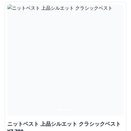
ニットベスト 上品シルエット クラシックベスト