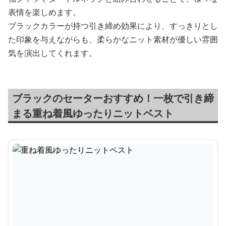
表情を楽しめます。
ブラックカラーが持つ引き締め効果により、すっきりとし
た印象を与えながらも、柔らかなニット素材が優しい雰囲
気を演出してくれます。
ブラックのセーターおすすめ！一枚で引き締
まる重ね着風ゆったりニットベスト