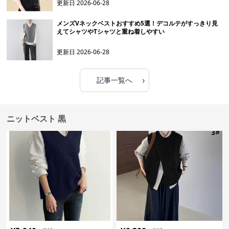
更新日
2026-06-28
メンズVネックベストおすすめ5選！デコルテがすっきり見
えてシャツやTシャツと重ね着しやすい
更新日
2026-06-28
›
記事一覧へ
ニットベスト 黒