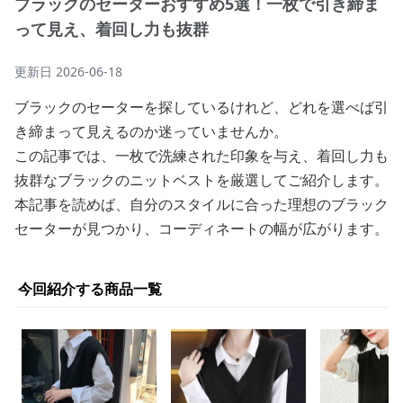
ブラックのセーターおすすめ5選！一枚で引き締ま
って見え、着回し力も抜群
更新日
2026-06-18
ブラックのセーターを探しているけれど、どれを選べば引
き締まって見えるのか迷っていませんか。
この記事では、一枚で洗練された印象を与え、着回し力も
抜群なブラックのニットベストを厳選してご紹介します。
本記事を読めば、自分のスタイルに合った理想のブラック
セーターが見つかり、コーディネートの幅が広がります。
今回紹介する商品一覧