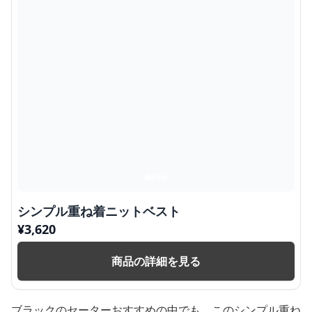
シンプル重ね着ニットベスト
¥
3,620
商品の詳細を見る
ブラックのセーターおすすめの中でも、このシンプル重ね