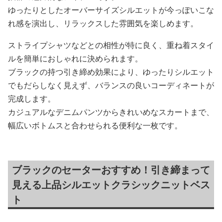
ゆったりとしたオーバーサイズシルエットが今っぽいこな
れ感を演出し、リラックスした雰囲気を楽しめます。
ストライプシャツなどとの相性が特に良く、重ね着スタイ
ルを簡単におしゃれに決められます。
ブラックの持つ引き締め効果により、ゆったりシルエット
でもだらしなく見えず、バランスの良いコーディネートが
完成します。
カジュアルなデニムパンツからきれいめなスカートまで、
幅広いボトムスと合わせられる便利な一枚です。
ブラックのセーターおすすめ！引き締まって
見える上品シルエットクラシックニットベス
ト