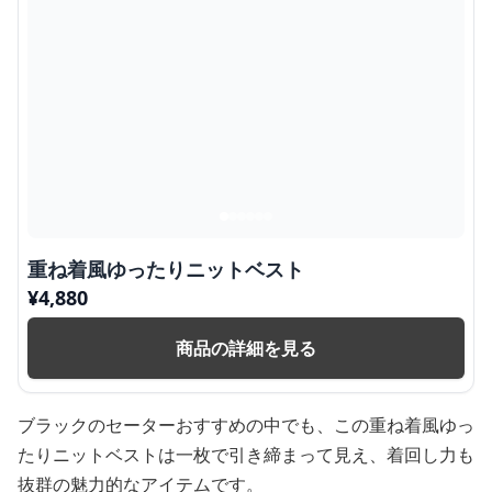
重ね着風ゆったりニットベスト
¥
4,880
商品の詳細を見る
ブラックのセーターおすすめの中でも、この重ね着風ゆっ
たりニットベストは一枚で引き締まって見え、着回し力も
抜群の魅力的なアイテムです。