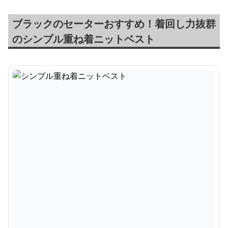
ブラックのセーターおすすめ！着回し力抜群
のシンプル重ね着ニットベスト