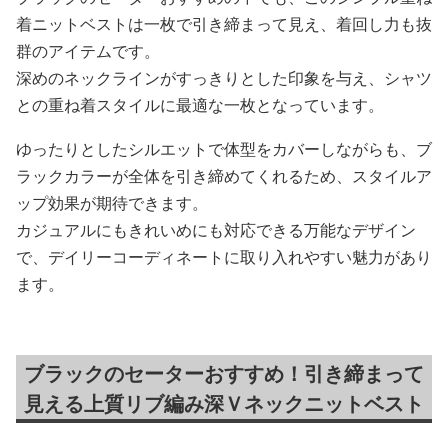
着ニットベストは一枚で引き締まって見え、着回し力も抜
群のアイテムです。
深めのネックラインがすっきりとした印象を与え、シャツ
との重ね着スタイルに最適な一枚となっています。
ゆったりとしたシルエットで体型をカバーしながらも、ブ
ラックカラーが全体を引き締めてくれるため、スタイルア
ップ効果が期待できます。
カジュアルにもきれいめにも対応できる万能なデザイン
で、デイリーコーディネートに取り入れやすい魅力があり
ます。
ブラックのセーターおすすめ！引き締まって
見える上質リブ編み深Ｖネックニットベスト