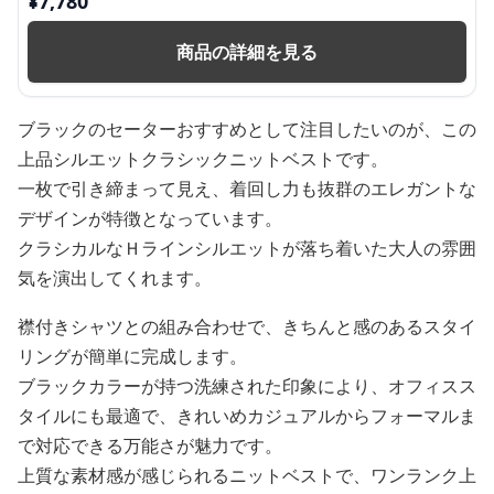
¥
7,780
商品の詳細を見る
ブラックのセーターおすすめとして注目したいのが、この
上品シルエットクラシックニットベストです。
一枚で引き締まって見え、着回し力も抜群のエレガントな
デザインが特徴となっています。
クラシカルなＨラインシルエットが落ち着いた大人の雰囲
気を演出してくれます。
襟付きシャツとの組み合わせで、きちんと感のあるスタイ
リングが簡単に完成します。
ブラックカラーが持つ洗練された印象により、オフィスス
タイルにも最適で、きれいめカジュアルからフォーマルま
で対応できる万能さが魅力です。
上質な素材感が感じられるニットベストで、ワンランク上