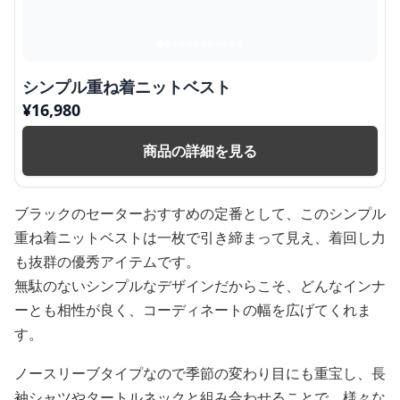
シンプル重ね着ニットベスト
¥
16,980
商品の詳細を見る
ブラックのセーターおすすめの定番として、このシンプル
重ね着ニットベストは一枚で引き締まって見え、着回し力
も抜群の優秀アイテムです。
無駄のないシンプルなデザインだからこそ、どんなインナ
ーとも相性が良く、コーディネートの幅を広げてくれま
す。
ノースリーブタイプなので季節の変わり目にも重宝し、長
袖シャツやタートルネックと組み合わせることで、様々な