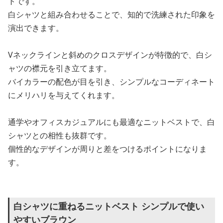
トです。
白シャツと組み合わせることで、知的で洗練された印象を
演出できます。
Vネックラインと斜めのクロスデザインが特徴的で、白シ
ャツの襟元を引き立てます。
バイカラーの配色が目を引き、シンプルなコーディネート
にメリハリを与えてくれます。
通学やオフィスカジュアルにも最適なニットベストで、白
シャツとの相性も抜群です。
個性的なデザインが周りと差をつけるポイントになりま
す。
白シャツに重ねるニットベスト シンプルで使い
やすいブラウン