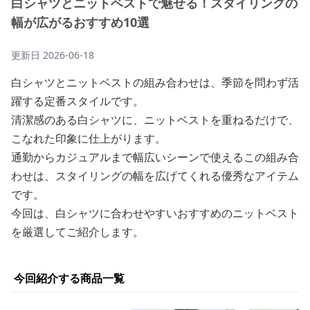
白シャツとニットベストで魅せる！スタイリングの
幅が広がるおすすめ10選
更新日
2026-06-18
白シャツとニットベストの組み合わせは、季節を問わず活
躍する定番スタイルです。
清潔感のある白シャツに、ニットベストを重ねるだけで、
こなれた印象に仕上がります。
通勤からカジュアルまで幅広いシーンで使えるこの組み合
わせは、スタイリングの幅を広げてくれる優秀なアイテム
です。
今回は、白シャツに合わせやすいおすすめのニットベスト
を厳選してご紹介します。
今回紹介する商品一覧