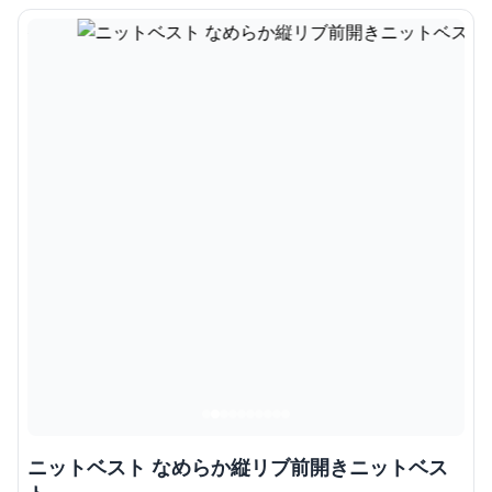
ニットベスト なめらか縦リブ前開きニットベス