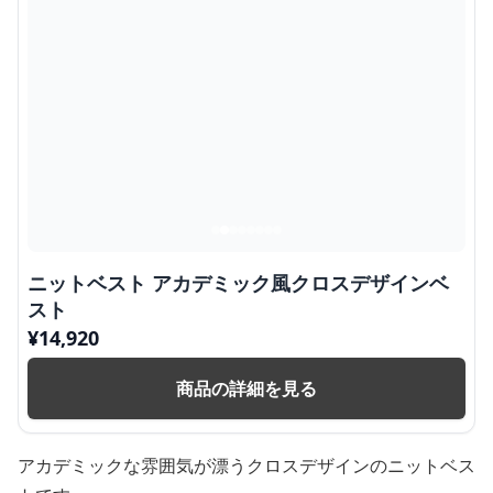
ニットベスト アカデミック風クロスデザインベ
スト
¥
14,920
商品の詳細を見る
アカデミックな雰囲気が漂うクロスデザインのニットベス