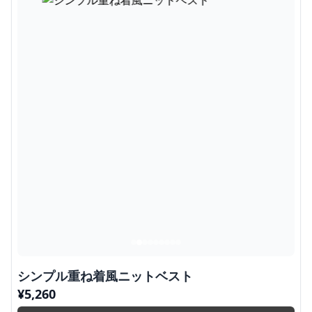
シンプル重ね着風ニットベスト
¥
5,260