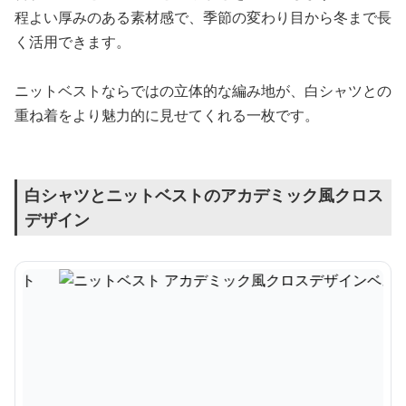
程よい厚みのある素材感で、季節の変わり目から冬まで長
く活用できます。
ニットベストならではの立体的な編み地が、白シャツとの
重ね着をより魅力的に見せてくれる一枚です。
白シャツとニットベストのアカデミック風クロス
デザイン