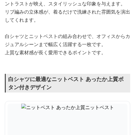
ントラストが映え、スタイリッシュな印象を与えます。
リブ編みの立体感が、着るだけで洗練された雰囲気を演出
してくれます。
白シャツとニットベストの組み合わせで、オフィスからカ
ジュアルシーンまで幅広く活躍する一枚です。
上質な素材感が長く愛用できるポイントです。
白シャツに最適なニットベスト あったか上質ボ
タン付きデザイン