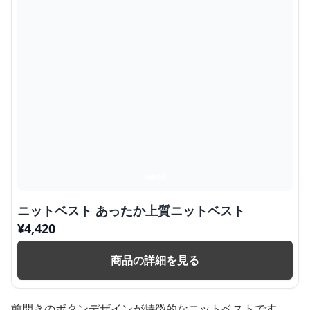
ニットベスト あったか上質ニットベスト
¥
4,420
商品の詳細を見る
前開きのボタンデザインが特徴的なニットベストです。