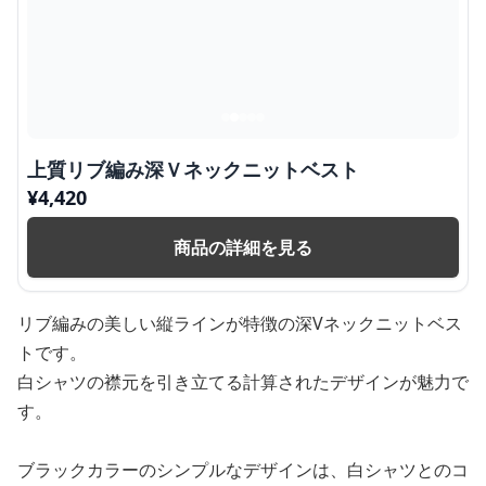
上質リブ編み深Ｖネックニットベスト
¥
4,420
商品の詳細を見る
リブ編みの美しい縦ラインが特徴の深Vネックニットベス
トです。
白シャツの襟元を引き立てる計算されたデザインが魅力で
す。
ブラックカラーのシンプルなデザインは、白シャツとのコ