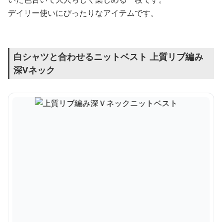
デイリー使いにぴったりなアイテムです。
白シャツと合わせるニットベスト 上質リブ編み
深Vネック