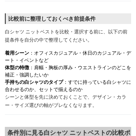
比較前に整理しておくべき前提条件
白シャツ ニットベストを比較・選択する前に、以下の前
提条件を自分の中で整理してください。
着用シーン
：オフィスカジュアル・休日のカジュアル・デ
ート・イベントなど
体型の特徴
：肩幅・胸板の厚み・ウエストラインのどこを
補正・強調したいか
手持ちの白シャツのタイプ
：すでに持っている白シャツに
合わせるのか、セットで揃えるのか
シーンと体型を先に決めておくことで、デザイン・カラ
ー・サイズ選びの軸がブレなくなります。
条件別に見る白シャツ ニットベストの比較ポ