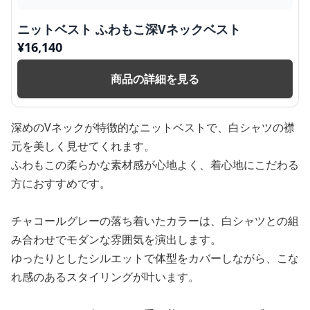
ニットベスト ふわもこ深Vネックベスト
¥
16,140
商品の詳細を見る
深めのVネックが特徴的なニットベストで、白シャツの襟
元を美しく見せてくれます。
ふわもこの柔らかな素材感が心地よく、着心地にこだわる
方におすすめです。
チャコールグレーの落ち着いたカラーは、白シャツとの組
み合わせでモダンな雰囲気を演出します。
ゆったりとしたシルエットで体型をカバーしながら、こな
れ感のあるスタイリングが叶います。