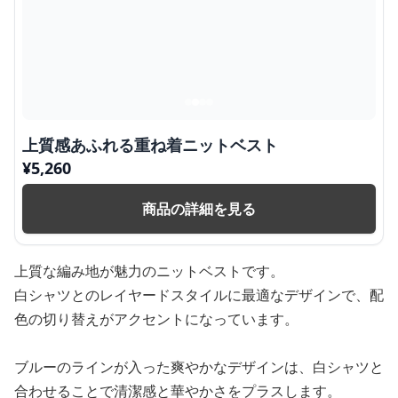
上質感あふれる重ね着ニットベスト
¥
5,260
商品の詳細を見る
上質な編み地が魅力のニットベストです。
白シャツとのレイヤードスタイルに最適なデザインで、配
色の切り替えがアクセントになっています。
ブルーのラインが入った爽やかなデザインは、白シャツと
合わせることで清潔感と華やかさをプラスします。