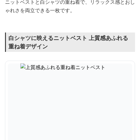
ニットベストと白シャツの重ね着で、リラックス感とおし
ゃれさを両立できる一枚です。
白シャツに映えるニットベスト 上質感あふれる
重ね着デザイン