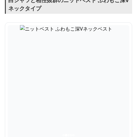
白シャツと相性抜群のニットベスト ふわもこ深V
ネックタイプ