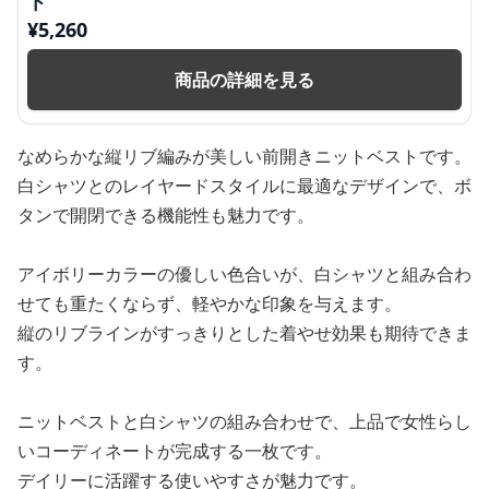
ト
¥
5,260
商品の詳細を見る
なめらかな縦リブ編みが美しい前開きニットベストです。
白シャツとのレイヤードスタイルに最適なデザインで、ボ
タンで開閉できる機能性も魅力です。
アイボリーカラーの優しい色合いが、白シャツと組み合わ
せても重たくならず、軽やかな印象を与えます。
縦のリブラインがすっきりとした着やせ効果も期待できま
す。
ニットベストと白シャツの組み合わせで、上品で女性らし
いコーディネートが完成する一枚です。
デイリーに活躍する使いやすさが魅力です。