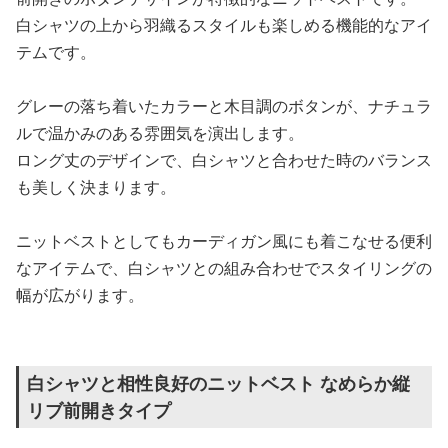
白シャツの上から羽織るスタイルも楽しめる機能的なアイ
テムです。
グレーの落ち着いたカラーと木目調のボタンが、ナチュラ
ルで温かみのある雰囲気を演出します。
ロング丈のデザインで、白シャツと合わせた時のバランス
も美しく決まります。
ニットベストとしてもカーディガン風にも着こなせる便利
なアイテムで、白シャツとの組み合わせでスタイリングの
幅が広がります。
白シャツと相性良好のニットベスト なめらか縦
リブ前開きタイプ