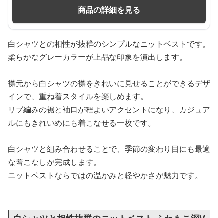
商品の詳細を見る
白シャツとの相性が抜群のシンプルなニットベストです。
柔らかなグレーカラーが上品な印象を演出します。
襟元から白シャツの襟をきれいに見せることができるデザ
インで、重ね着スタイルを楽しめます。
リブ編みの裾と袖口が程よいアクセントになり、カジュア
ルにもきれいめにも着こなせる一枚です。
白シャツと組み合わせることで、季節の変わり目にも最適
な着こなしが完成します。
ニットベストならではの温かみと軽やかさが魅力です。