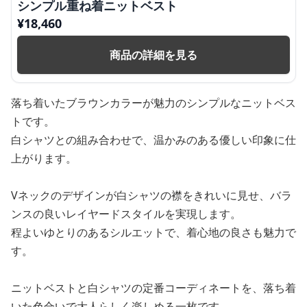
シンプル重ね着ニットベスト
¥
18,460
商品の詳細を見る
落ち着いたブラウンカラーが魅力のシンプルなニットベス
トです。
白シャツとの組み合わせで、温かみのある優しい印象に仕
上がります。
Vネックのデザインが白シャツの襟をきれいに見せ、バラ
ンスの良いレイヤードスタイルを実現します。
程よいゆとりのあるシルエットで、着心地の良さも魅力で
す。
ニットベストと白シャツの定番コーディネートを、落ち着
いた色合いで大人らしく楽しめる一枚です。