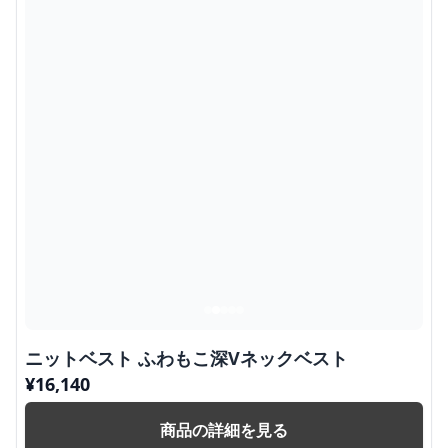
ニットベスト ふわもこ深Vネックベスト
¥
16,140
商品の詳細を見る