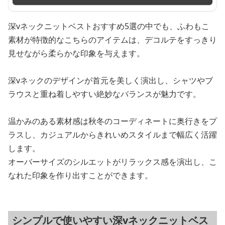
深vネックニットベストおすすめ5選の中でも、ふわもこ
素材が特徴的なこちらのアイテムは、デコルテをすっきり
見せながら柔らかな印象を与えます。
深vネックのデザインが首元を美しく演出し、シャツやブ
ラウスと重ね着しやすい絶妙なバランスが魅力です。
温かみのある素材感は秋冬のコーディネートに奥行きをプ
ラスし、カジュアルからきれいめスタイルまで幅広く活躍
します。
オーバーサイズのシルエットがリラックス感を演出し、こ
なれた印象を作り出すことができます。
シンプルで使いやすい深vネックニットベス