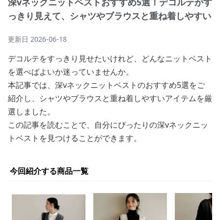
深vネックニットベストおすすめ5選！デコルテがす
っきり見えて、シャツやブラウスと重ね着しやすい
更新日
2026-06-18
デコルテをすっきり見せたいけれど、どんなニットベスト
を選べばよいか迷っていませんか。
本記事では、深vネックニットベストのおすすめ5選をご
紹介し、シャツやブラウスと重ね着しやすいアイテムを厳
選しました。
この記事を読むことで、自分にぴったりの深vネックニッ
トベストを見つけることができます。
今回紹介する商品一覧