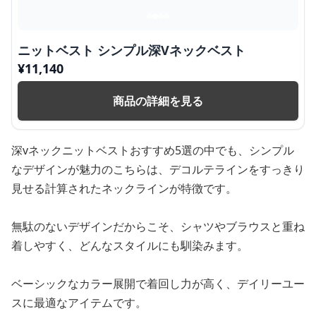
ニットベスト シンプル深Vネックベスト
¥
11,140
商品の詳細を見る
深vネックニットベストおすすめ5選の中でも、シンプル
なデザインが魅力のこちらは、デコルテラインをすっきり
見せる計算されたネックラインが特徴です。
無駄のないデザインだからこそ、シャツやブラウスと重ね
着しやすく、どんなスタイルにも馴染みます。
ベーシックなカラー展開で着回し力が高く、デイリーユー
スに最適なアイテムです。