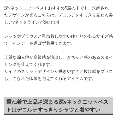
深vネックニットベストおすすめ5選の中でも、洗練され
たデザインが光るこちらは、デコルテをすっきり見せる美
しいvネックラインが魅力です。
シャツやブラウスと重ね着しやすいゆとりのあるサイズ感
で、インナーを選ばず着用できます。
上質な編み地が高級感を演出し、きちんと感のあるスタイ
リングを叶えてくれます。
サイドのスリットデザインが動きやすさと抜け感をプラス
し、こなれた印象を与えてくれるアイテムです。
重ね着で上品さ深まる深vネックニットベス
トはデコルテすっきりシャツと着やすい