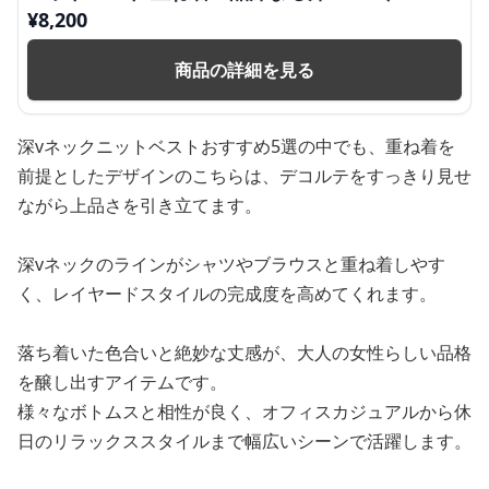
¥
8,200
商品の詳細を見る
深vネックニットベストおすすめ5選の中でも、重ね着を
前提としたデザインのこちらは、デコルテをすっきり見せ
ながら上品さを引き立てます。
深vネックのラインがシャツやブラウスと重ね着しやす
く、レイヤードスタイルの完成度を高めてくれます。
落ち着いた色合いと絶妙な丈感が、大人の女性らしい品格
を醸し出すアイテムです。
様々なボトムスと相性が良く、オフィスカジュアルから休
日のリラックススタイルまで幅広いシーンで活躍します。