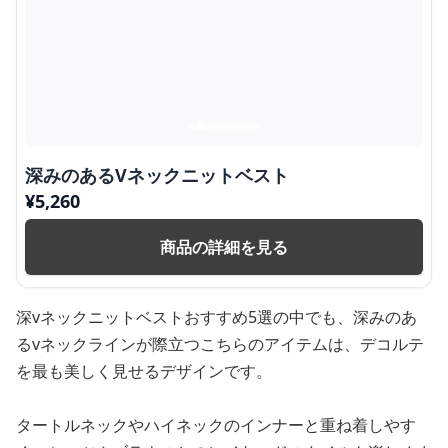
深みのあるVネックニットベスト
¥
5,260
商品の詳細を見る
深vネックニットベストおすすめ5選の中でも、深みのあ
るvネックラインが際立つこちらのアイテムは、デコルテ
を最も美しく見せるデザインです。
タートルネックやハイネックのインナーと重ね着しやす