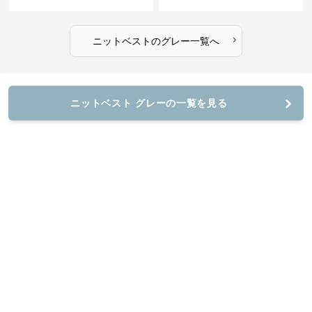
›
ニットベスト
の
グレー
一覧へ
ニットベスト グレーの一覧を見る