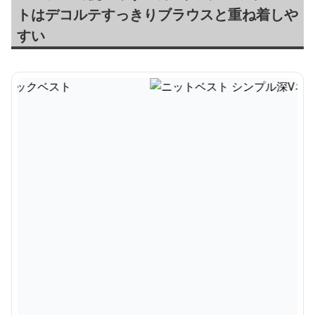
トはデコルテすっきりブラウスと重ね着しや
すい