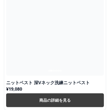
ニットベスト 深Vネック洗練ニットベスト
¥
19,080
商品の詳細を見る