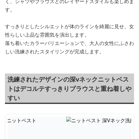
く、シャツやブラウスとのレイヤードスタイルも楽しめま
す。
すっきりとしたシルエットが体のラインを綺麗に見せ、女
性らしい上品な雰囲気を演出します。
落ち着いたカラーバリエーションで、大人の女性にふさわ
しい洗練されたスタイリングが完成します。
洗練されたデザインの深vネックニットベス
トはデコルテすっきりブラウスと重ね着しや
すい