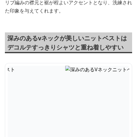
リブ編みの襟元と裾が程よいアクセントとなり、洗練され
た印象を与えてくれます。
深みのあるvネックが美しいニットベストは
デコルテすっきりシャツと重ね着しやすい