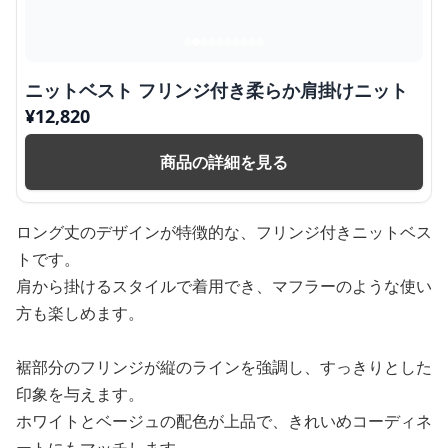
ニットベスト フリンジ付き柔らか肩掛けニット
¥
12,820
商品の詳細を見る
ロング丈のデザインが特徴的な、フリンジ付きニットベス
トです。
肩から掛けるスタイルで着用でき、マフラーのような使い
方も楽しめます。
裾部分のフリンジが縦のラインを強調し、すっきりとした
印象を与えます。
ホワイトとベージュの配色が上品で、きれいめコーディネ