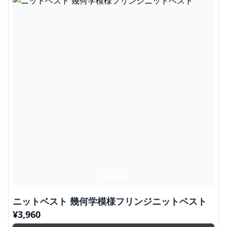
ニットベスト 幾何学模様フリンジニットベスト
¥
3,960