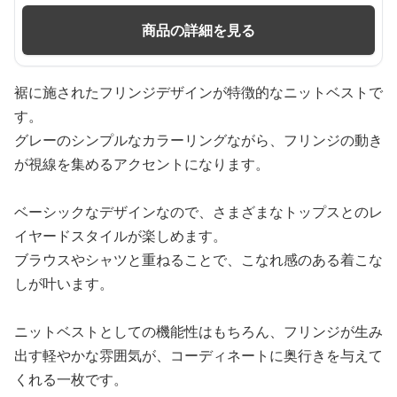
商品の詳細を見る
裾に施されたフリンジデザインが特徴的なニットベストで
す。
グレーのシンプルなカラーリングながら、フリンジの動き
が視線を集めるアクセントになります。
ベーシックなデザインなので、さまざまなトップスとのレ
イヤードスタイルが楽しめます。
ブラウスやシャツと重ねることで、こなれ感のある着こな
しが叶います。
ニットベストとしての機能性はもちろん、フリンジが生み
出す軽やかな雰囲気が、コーディネートに奥行きを与えて
くれる一枚です。