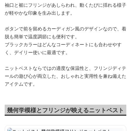
袖口と裾にフリンジがあしらわれ、動くたびに揺れる様子
が軽やかな印象を生み出します。
ボタンで前を留めるカーディガン風のデザインなので、着
脱も簡単で温度調節にも便利です。
ブラックカラーはどんなコーディネートにも合わせやす
く、デイリー使いに最適です。
ニットベストならではの適度な保温性と、フリンジディテ
ールの遊び心が両立した、おしゃれと実用性を兼ね備えた
アイテムです。
幾何学模様とフリンジが映えるニットベスト