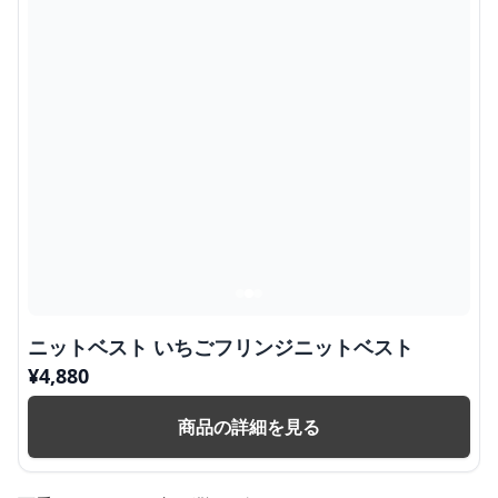
ニットベスト いちごフリンジニットベスト
¥
4,880
商品の詳細を見る