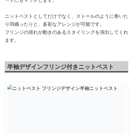
ートにもマッチします。
ニットベストとしてだけでなく、ストールのように巻いた
り羽織ったりと、多彩なアレンジが可能です。
フリンジの揺れが動きのあるスタイリングを演出してくれ
ます。
半袖デザインフリンジ付きニットベスト