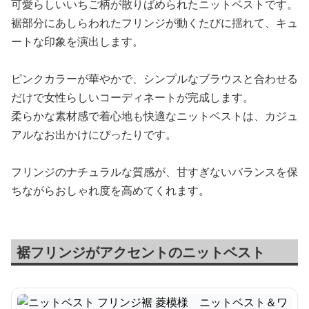
可愛らしいいちご柄が散りばめられたニットベストです。
裾部分にあしらわれたフリンジが動くたびに揺れて、キュ
ートな印象を演出します。
ピンクカラーが華やかで、シンプルなブラウスと合わせる
だけで女性らしいコーディネートが完成します。
柔らかな素材感で着心地も快適なニットベストは、カジュ
アルなお出かけにぴったりです。
フリンジのナチュラルな質感が、甘すぎないバランスを保
ちながらおしゃれ度を高めてくれます。
裾フリンジがアクセントのニットベスト