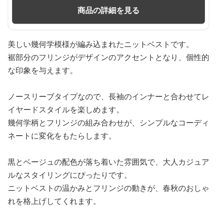
商品の詳細を見る
美しい幾何学模様が編み込まれたニットベストです。
裾部分のフリンジがデザインのアクセントとなり、個性的
な印象を与えます。
ノースリーブタイプなので、長袖のインナーと合わせてレ
イヤードスタイルを楽しめます。
幾何学柄とフリンジの組み合わせが、シンプルなコーディ
ネートに変化をもたらします。
黒とベージュの配色が落ち着いた雰囲気で、大人カジュア
ルなスタイリングにぴったりです。
ニットベストの温かみとフリンジの動きが、春秋のおしゃ
れを格上げしてくれます。