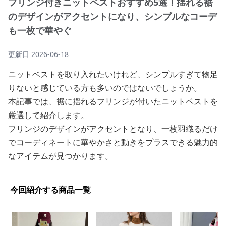
フリンジ付きニットベストおすすめ5選！揺れる裾
のデザインがアクセントになり、シンプルなコーデ
も一枚で華やぐ
更新日
2026-06-18
ニットベストを取り入れたいけれど、シンプルすぎて物足
りないと感じている方も多いのではないでしょうか。
本記事では、裾に揺れるフリンジが付いたニットベストを
厳選して紹介します。
フリンジのデザインがアクセントとなり、一枚羽織るだけ
でコーディネートに華やかさと動きをプラスできる魅力的
なアイテムが見つかります。
今回紹介する商品一覧