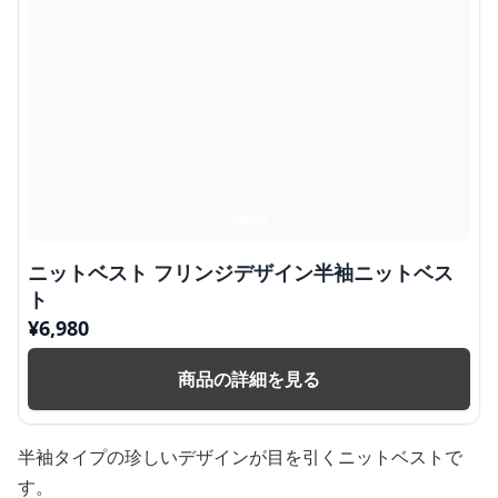
ニットベスト フリンジデザイン半袖ニットベス
ト
¥
6,980
商品の詳細を見る
半袖タイプの珍しいデザインが目を引くニットベストで
す。