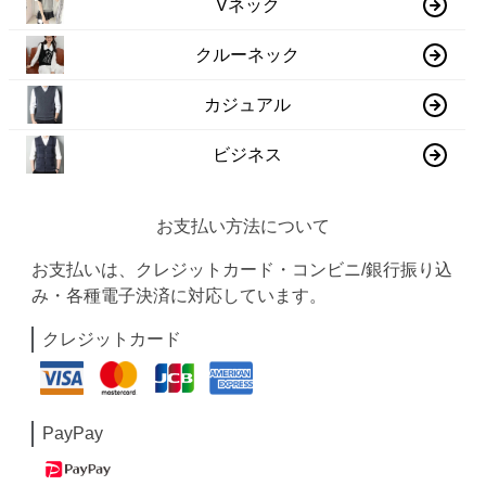
Vネック
クルーネック
カジュアル
ビジネス
お支払い方法について
お支払いは、クレジットカード・コンビニ/銀行振り込
み・各種電子決済に対応しています。
クレジットカード
PayPay