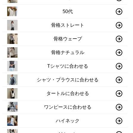
50代
骨格ストレート
骨格ウェーブ
骨格ナチュラル
Tシャツに合わせる
シャツ・ブラウスに合わせる
タートルに合わせる
ワンピースに合わせる
ハイネック