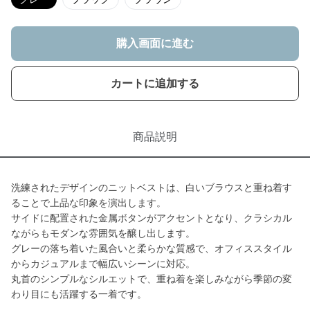
購入画面に進む
カートに追加する
商品説明
洗練されたデザインのニットベストは、白いブラウスと重ね着す
ることで上品な印象を演出します。
サイドに配置された金属ボタンがアクセントとなり、クラシカル
ながらもモダンな雰囲気を醸し出します。
グレーの落ち着いた風合いと柔らかな質感で、オフィススタイル
からカジュアルまで幅広いシーンに対応。
丸首のシンプルなシルエットで、重ね着を楽しみながら季節の変
わり目にも活躍する一着です。