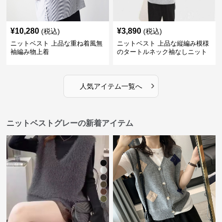
¥
10,280
¥
3,890
(税込)
(税込)
ニットベスト 上品な重ね着風無
ニットベスト 上品な縦編み模様
袖編み物上着
のタートルネック袖なしニット
›
人気アイテム一覧へ
ニットベストグレーの新着アイテム