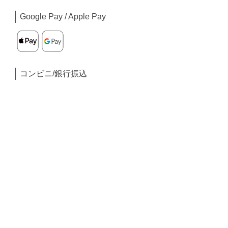
Google Pay / Apple Pay
コンビニ/銀行振込