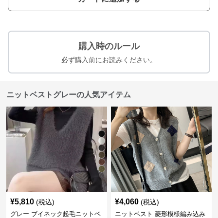
購入時のルール
必ず購入前にお読みください。
ニットベストグレーの人気アイテム
¥
5,810
¥
4,060
(税込)
(税込)
グレー ブイネック起毛ニットベ
ニットベスト 菱形模様編み込み