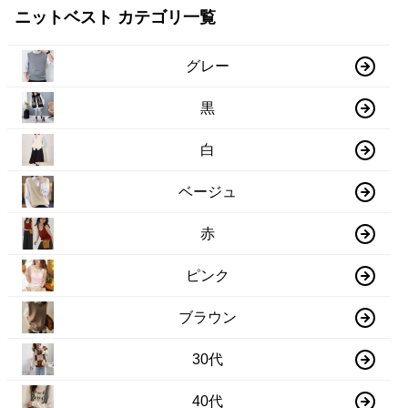
ニットベスト カテゴリ一覧
グレー
黒
白
ベージュ
赤
ピンク
ブラウン
30代
40代