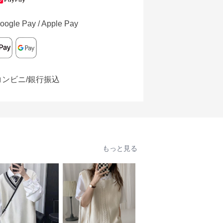
oogle Pay / Apple Pay
コンビニ/銀行振込
もっと見る