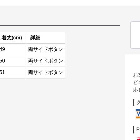
着丈(cm)
詳細
49
両サイドボタン
50
両サイドボタン
51
両サイドボタン
お
ビ
応
P