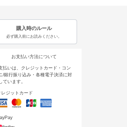
購入時のルール
必ず購入前にお読みください。
お支払い方法について
支払いは、クレジットカード・コン
ニ/銀行振り込み・各種電子決済に対
しています。
クレジットカード
ayPay