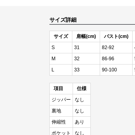
サイズ詳細
サイズ
肩幅(cm)
バスト(cm)
S
31
82-92
M
32
86-96
L
33
90-100
項目
仕様
ジッパー
なし
裏地
なし
伸縮性
あり
ポケット
なし