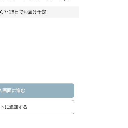
ら7~28日でお届け予定
入画面に進む
トに追加する