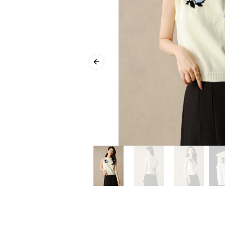
Previous slide