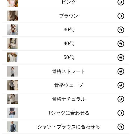
ピンク
ブラウン
30代
40代
50代
骨格ストレート
骨格ウェーブ
骨格ナチュラル
Tシャツに合わせる
シャツ・ブラウスに合わせる