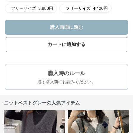
フリーサイズ
3,880
円
フリーサイズ
4,420
円
購入画面に進む
カートに追加する
購入時のルール
必ず購入前にお読みください。
ニットベストグレーの人気アイテム