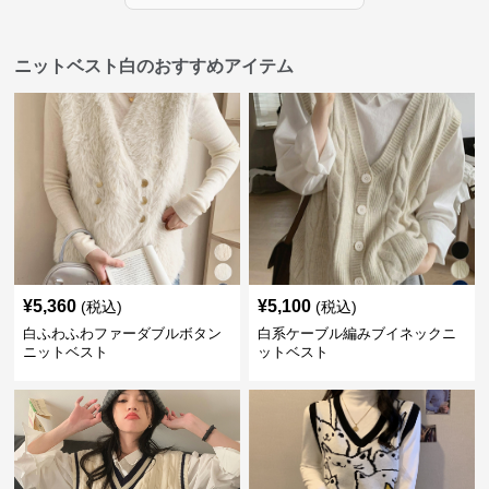
ニットベスト白のおすすめアイテム
¥
5,360
¥
5,100
(税込)
(税込)
白ふわふわファーダブルボタン
白系ケーブル編みブイネックニ
ニットベスト
ットベスト