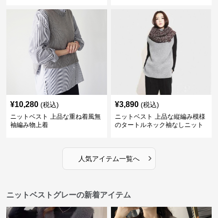
¥
10,280
¥
3,890
(税込)
(税込)
ニットベスト 上品な重ね着風無
ニットベスト 上品な縦編み模様
袖編み物上着
のタートルネック袖なしニット
›
人気アイテム一覧へ
ニットベストグレーの新着アイテム