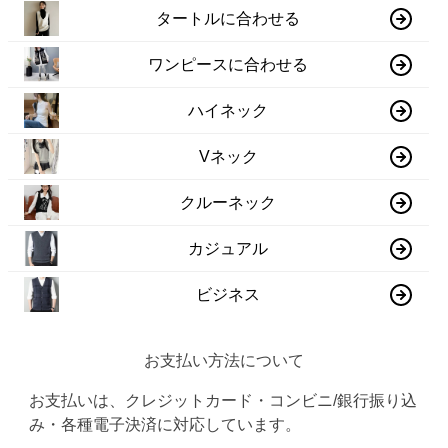
タートルに合わせる
ワンピースに合わせる
ハイネック
Vネック
クルーネック
カジュアル
ビジネス
お支払い方法について
お支払いは、クレジットカード・コンビニ/銀行振り込
み・各種電子決済に対応しています。