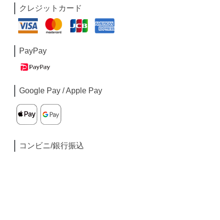
クレジットカード
PayPay
Google Pay / Apple Pay
コンビニ/銀行振込