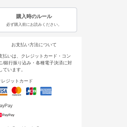
購入時のルール
必ず購入前にお読みください。
お支払い方法について
支払いは、クレジットカード・コン
ニ/銀行振り込み・各種電子決済に対
しています。
クレジットカード
ayPay