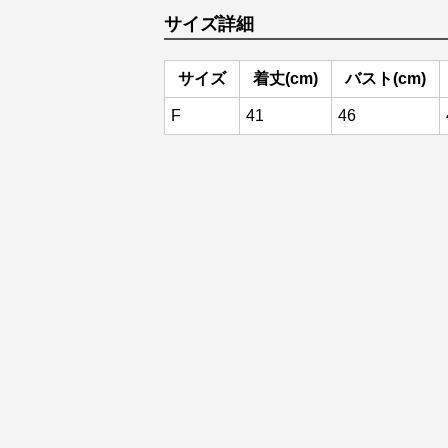
サイズ詳細
サイズ
着丈(cm)
バスト(cm)
F
41
46