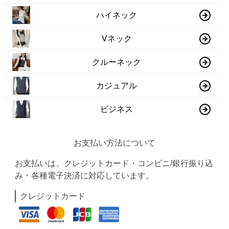
ハイネック
Vネック
クルーネック
カジュアル
ビジネス
お支払い方法について
お支払いは、クレジットカード・コンビニ/銀行振り込
み・各種電子決済に対応しています。
クレジットカード