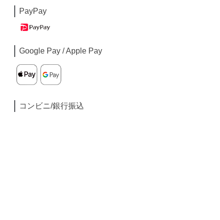
PayPay
Google Pay / Apple Pay
コンビニ/銀行振込