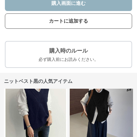
購入画面に進む
カートに追加する
購入時のルール
必ず購入前にお読みください。
ニットベスト黒の人気アイテム