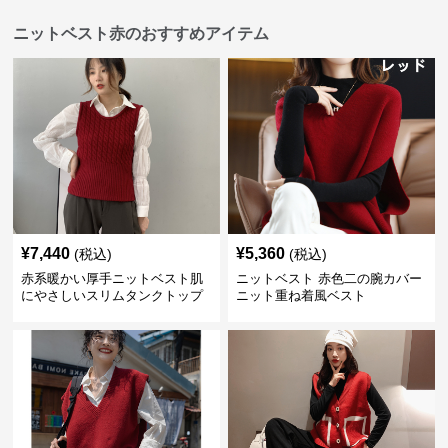
ニットベスト赤のおすすめアイテム
¥
7,440
¥
5,360
(税込)
(税込)
赤系暖かい厚手ニットベスト肌
ニットベスト 赤色二の腕カバー
にやさしいスリムタンクトップ
ニット重ね着風ベスト