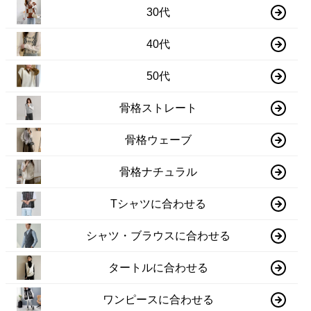
30代
40代
50代
骨格ストレート
骨格ウェーブ
骨格ナチュラル
Tシャツに合わせる
シャツ・ブラウスに合わせる
タートルに合わせる
ワンピースに合わせる