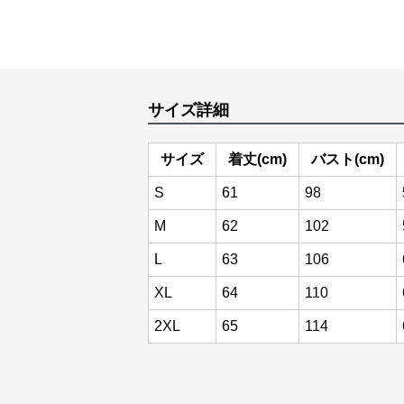
サイズ詳細
サイズ
着丈(cm)
バスト(cm)
S
61
98
M
62
102
L
63
106
XL
64
110
2XL
65
114