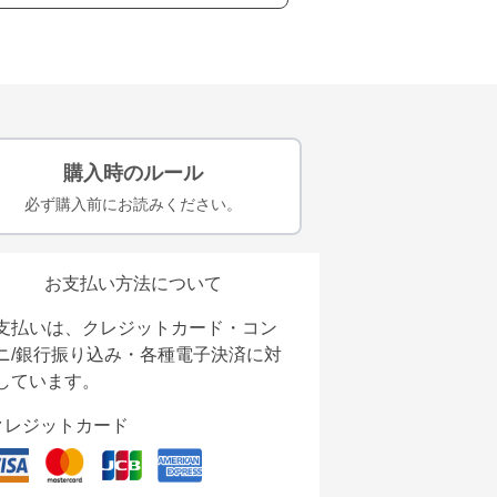
購入時のルール
必ず購入前にお読みください。
お支払い方法について
支払いは、クレジットカード・コン
ニ/銀行振り込み・各種電子決済に対
しています。
クレジットカード