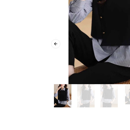
Previous slide