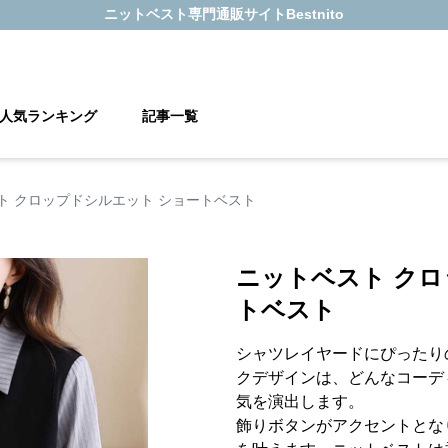
ニットベスト
専門通販サイト
Bestnito
人気ランキング
記事一覧
ト クロップドシルエット ショートベスト
ニットベスト クロ
トベスト
シャツレイヤードにぴったり
クデザインは、どんなコーデ
気を演出します。
飾りボタンがアクセントとな