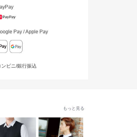
ayPay
oogle Pay / Apple Pay
コンビニ/銀行振込
もっと見る