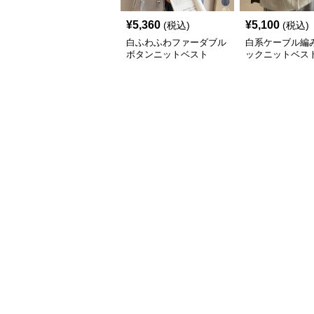
¥
5,360
¥
5,100
(税込)
(税込)
白ふわふわファーダブル
白系ケーブル編
ボタンニットベスト
ックニットベス