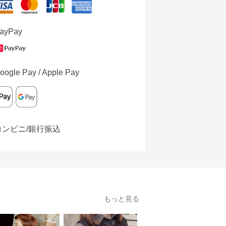
ayPay
oogle Pay / Apple Pay
コンビニ/銀行振込
もっと見る