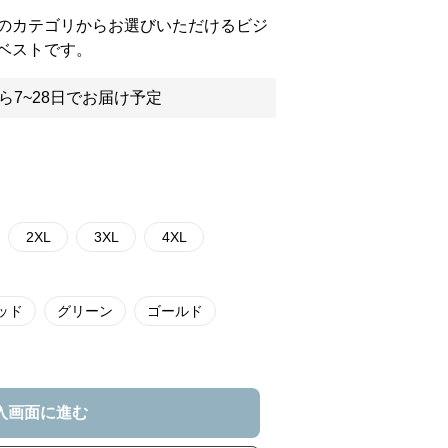
のカテゴリからお選びいただけるビジ
ベストです。
ら7~28日でお届け予定
2XL
3XL
4XL
ッド
グリーン
ゴールド
入画面に進む