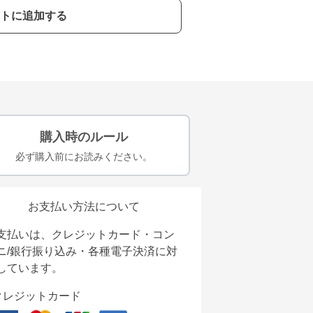
トに追加する
購入時のルール
必ず購入前にお読みください。
お支払い方法について
支払いは、クレジットカード・コン
ニ/銀行振り込み・各種電子決済に対
しています。
クレジットカード