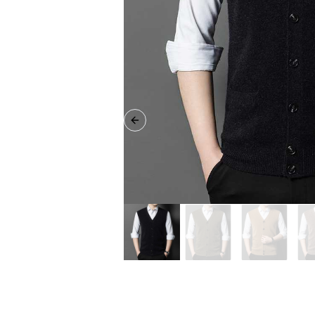
Previous slide