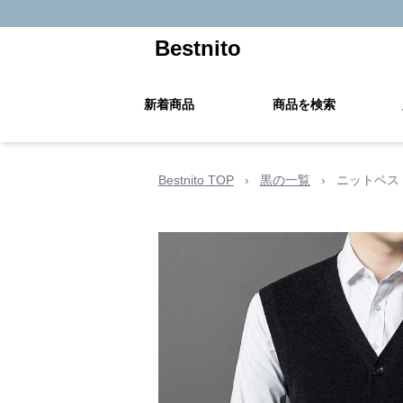
Bestnito
新着商品
商品を検索
Bestnito TOP
›
黒の一覧
›
ニットベス