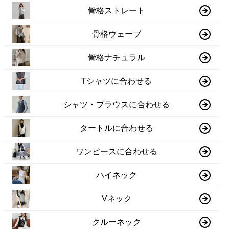
骨格ストレート
骨格ウェーブ
骨格ナチュラル
Tシャツに合わせる
シャツ・ブラウスに合わせる
タートルに合わせる
ワンピースに合わせる
ハイネック
Vネック
クルーネック