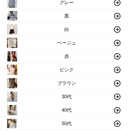
グレー
黒
白
ベージュ
赤
ピンク
ブラウン
30代
40代
50代