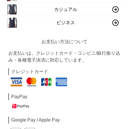
カジュアル
ビジネス
お支払い方法について
お支払いは、クレジットカード・コンビニ/銀行振り込
み・各種電子決済に対応しています。
クレジットカード
PayPay
Google Pay / Apple Pay