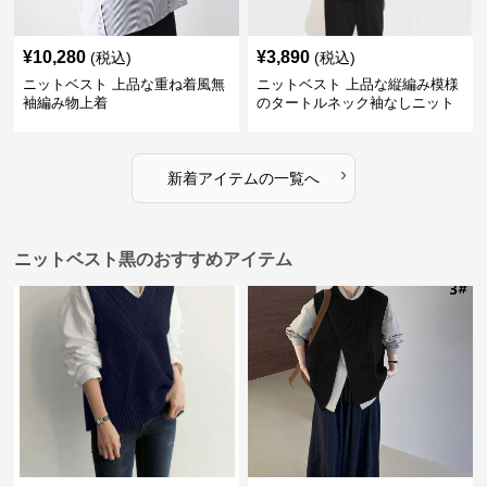
¥
10,280
¥
3,890
(税込)
(税込)
ニットベスト 上品な重ね着風無
ニットベスト 上品な縦編み模様
袖編み物上着
のタートルネック袖なしニット
›
新着アイテムの一覧へ
ニットベスト黒のおすすめアイテム