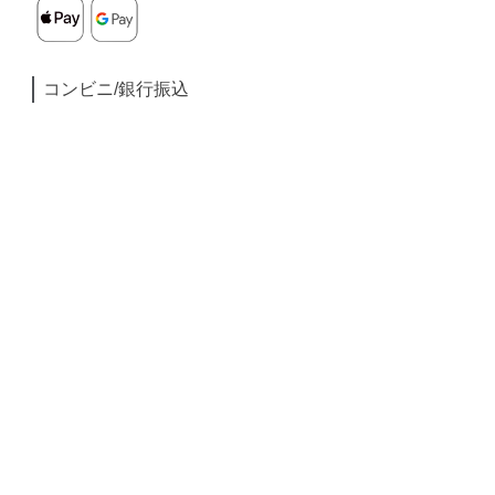
コンビニ/銀行振込