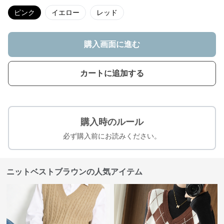
ピンク
イエロー
レッド
購入画面に進む
カートに追加する
購入時のルール
必ず購入前にお読みください。
ニットベストブラウンの人気アイテム