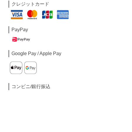
クレジットカード
PayPay
Google Pay / Apple Pay
コンビニ/銀行振込