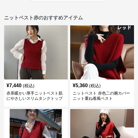
ニットベスト赤のおすすめアイテム
¥
7,440
¥
5,360
(税込)
(税込)
赤系暖かい厚手ニットベスト肌
ニットベスト 赤色二の腕カバー
にやさしいスリムタンクトップ
ニット重ね着風ベスト