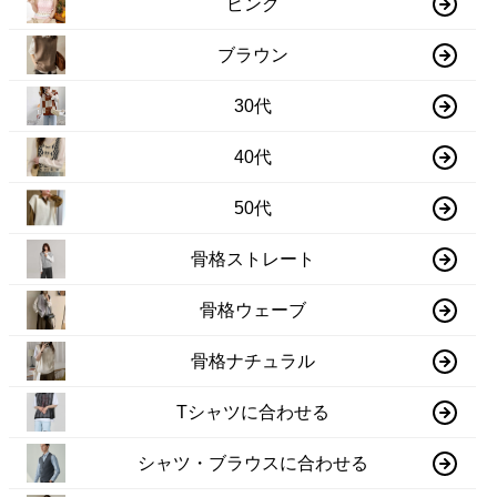
ピンク
ブラウン
30代
40代
50代
骨格ストレート
骨格ウェーブ
骨格ナチュラル
Tシャツに合わせる
シャツ・ブラウスに合わせる