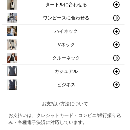
タートルに合わせる
ワンピースに合わせる
ハイネック
Vネック
クルーネック
カジュアル
ビジネス
お支払い方法について
お支払いは、クレジットカード・コンビニ/銀行振り込
み・各種電子決済に対応しています。