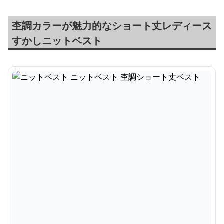
杢調カラーが魅力的なショート丈レディース
すかしニットベスト