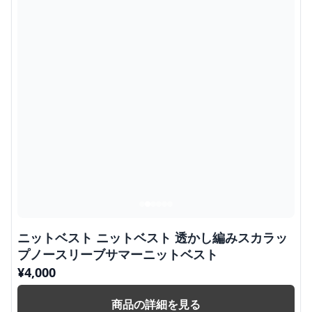
ニットベスト ニットベスト 透かし編みスカラッ
プノースリーブサマーニットベスト
¥
4,000
商品の詳細を見る