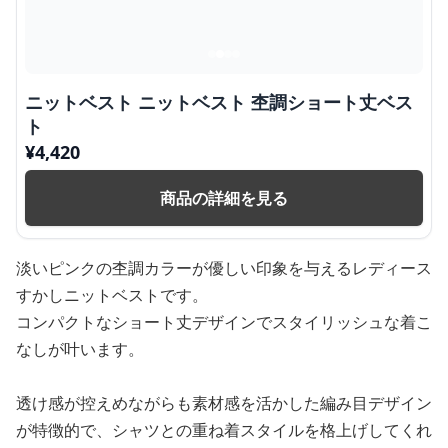
ニットベスト ニットベスト 杢調ショート丈ベス
ト
¥
4,420
商品の詳細を見る
淡いピンクの杢調カラーが優しい印象を与えるレディース
すかしニットベストです。
コンパクトなショート丈デザインでスタイリッシュな着こ
なしが叶います。
透け感が控えめながらも素材感を活かした編み目デザイン
が特徴的で、シャツとの重ね着スタイルを格上げしてくれ