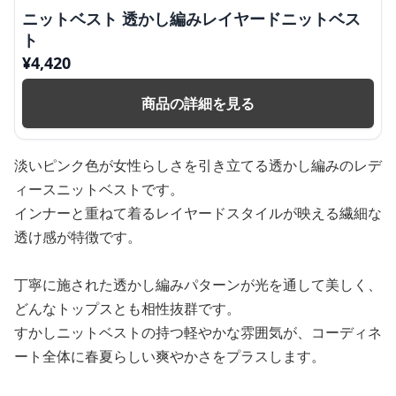
ニットベスト 透かし編みレイヤードニットベス
ト
¥
4,420
商品の詳細を見る
淡いピンク色が女性らしさを引き立てる透かし編みのレデ
ィースニットベストです。
インナーと重ねて着るレイヤードスタイルが映える繊細な
透け感が特徴です。
丁寧に施された透かし編みパターンが光を通して美しく、
どんなトップスとも相性抜群です。
すかしニットベストの持つ軽やかな雰囲気が、コーディネ
ート全体に春夏らしい爽やかさをプラスします。