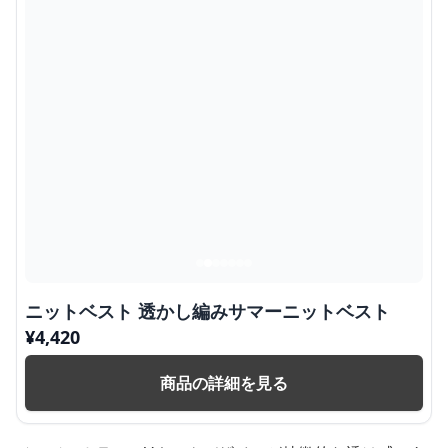
ニットベスト 透かし編みサマーニットベスト
¥
4,420
商品の詳細を見る