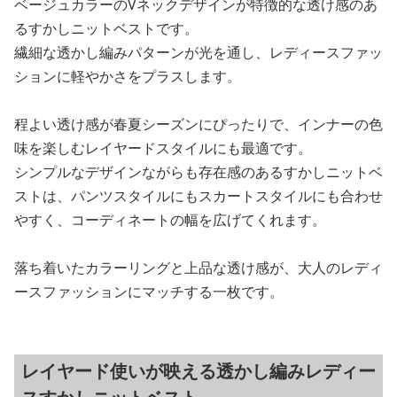
ベージュカラーのVネックデザインが特徴的な透け感のあ
るすかしニットベストです。
繊細な透かし編みパターンが光を通し、レディースファッ
ションに軽やかさをプラスします。
程よい透け感が春夏シーズンにぴったりで、インナーの色
味を楽しむレイヤードスタイルにも最適です。
シンプルなデザインながらも存在感のあるすかしニットベ
ストは、パンツスタイルにもスカートスタイルにも合わせ
やすく、コーディネートの幅を広げてくれます。
落ち着いたカラーリングと上品な透け感が、大人のレディ
ースファッションにマッチする一枚です。
レイヤード使いが映える透かし編みレディー