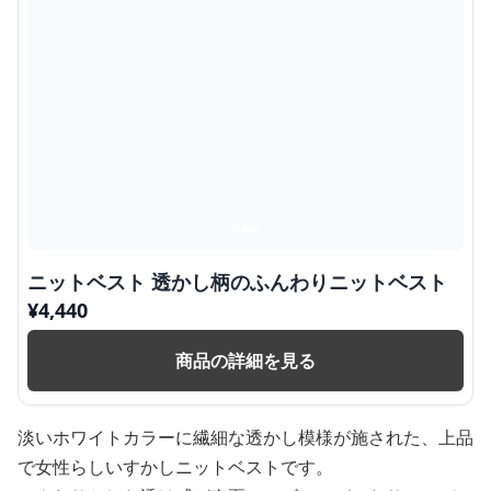
ニットベスト 透かし柄のふんわりニットベスト
¥
4,440
商品の詳細を見る
淡いホワイトカラーに繊細な透かし模様が施された、上品
で女性らしいすかしニットベストです。