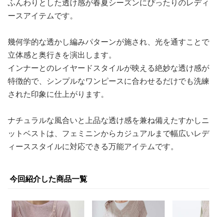
ふんわりとした透け感が春夏シーズンにぴったりのレディ
ースアイテムです。
幾何学的な透かし編みパターンが施され、光を通すことで
立体感と奥行きを演出します。
インナーとのレイヤードスタイルが映える絶妙な透け感が
特徴的で、シンプルなワンピースに合わせるだけでも洗練
された印象に仕上がります。
ナチュラルな風合いと上品な透け感を兼ね備えたすかしニ
ットベストは、フェミニンからカジュアルまで幅広いレデ
ィーススタイルに対応できる万能アイテムです。
今回紹介した商品一覧