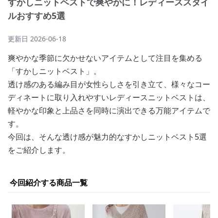
すかしニットベストで爽やかに！レディーススタイ
ルおすすめ5選
更新日
2026-06-18
爽やかな季節に欠かせないアイテムとして注目を集める
「すかしニットベスト」。
透け感のある編み目が女性らしさを引き立て、様々なコー
ディネートに取り入れやすいレディースニットベストは、
軽やかな印象と上品さを同時に演出できる万能アイテムで
す。
今回は、そんな透け感が魅力的なすかしニットベスト5選
をご紹介します。
今回紹介する商品一覧