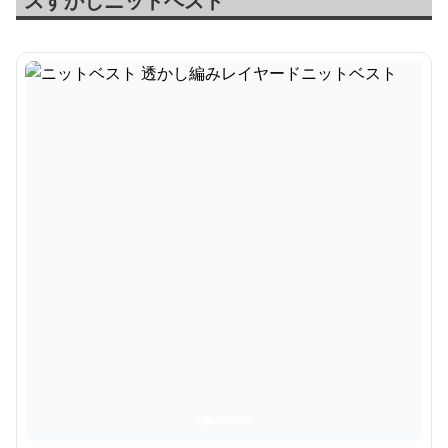
スすかしニットベスト