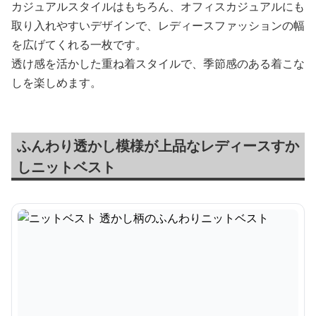
カジュアルスタイルはもちろん、オフィスカジュアルにも
取り入れやすいデザインで、レディースファッションの幅
を広げてくれる一枚です。
透け感を活かした重ね着スタイルで、季節感のある着こな
しを楽しめます。
ふんわり透かし模様が上品なレディースすか
しニットベスト