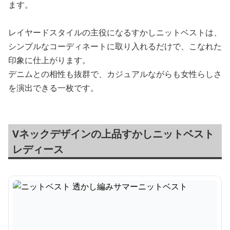
ます。
レイヤードスタイルの主役になるすかしニットベストは、
シンプルなコーディネートに取り入れるだけで、こなれた
印象に仕上がります。
デニムとの相性も抜群で、カジュアルながらも女性らしさ
を演出できる一枚です。
Vネックデザインの上品すかしニットベスト
レディース