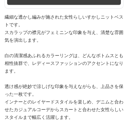
繊細な透かし編みが施された女性らしいすかしニットベス
トです。
スカラップの襟元がフェミニンな印象を与え、清楚な雰囲
気を演出します。
白の清潔感あふれるカラーリングは、どんなボトムスとも
相性抜群で、レディースファッションのアクセントになり
ます。
透け感が絶妙で涼しげな印象を与えながらも、上品さを保
った一枚です。
インナーとのレイヤードスタイルを楽しめ、デニムと合わ
せたカジュアルコーデからスカートと合わせた女性らしい
スタイルまで幅広く活躍します。