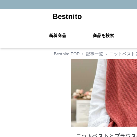
Bestnito
新着商品
商品を検索
Bestnito TOP
›
記事一覧
›
ニットベスト
ニットベストとブラウス