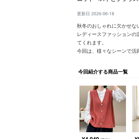
更新日
2026-06-18
秋冬のおしゃれに欠かせな
レディースファッションの
てくれます。
今回は、様々なシーンで活
今回紹介する商品一覧