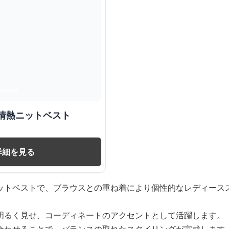
情熱ニットベスト
詳細を見る
ットベストで、ブラウスとの重ね着により個性的なレディース
明るく見せ、コーディネートのアクセントとして活躍します。