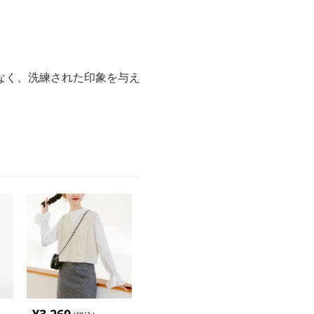
なく、洗練された印象を与え