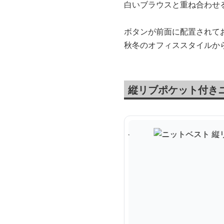
白いブラウスと重ね合わせ
ボタンが前面に配置されて
秋冬のオフィススタイルか
縦リブポケット付き