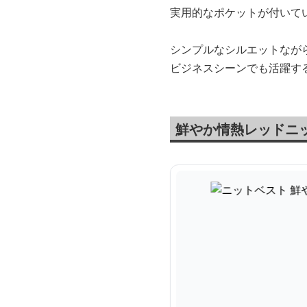
実用的なポケットが付いて
シンプルなシルエットなが
ビジネスシーンでも活躍す
鮮やか情熱レッドニ