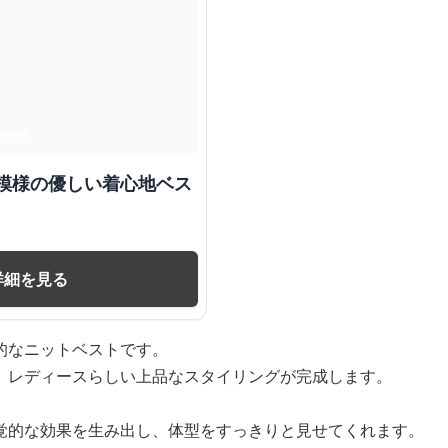
み模様の優しい着心地ベス
詳細を見る
的なニットベストです。
、レディースらしい上品なスタイリングが完成します。
覚的な効果を生み出し、体型をすっきりと見せてくれます。