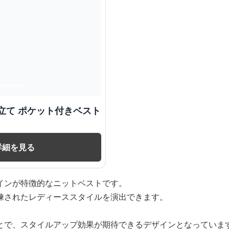
立て ポケット付きベスト
詳細を見る
インが特徴的なニットベストです。
練されたレディーススタイルを演出できます。
とで、スタイルアップ効果が期待できるデザインとなっていま