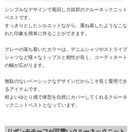
シンプルなデザインで着回し力抜群のクルーネックニット
ベストです。
すっきりとしたシルエットながら、重ね着したようなこな
れた印象を簡単に作ることができます。
グレーの落ち着いたカラーは、デニムシャツやストライプ
シャツなど様々なトップスと相性が良く、コーディネート
の幅が広がります。
無駄のないベーシックなデザインだからこそ長く愛用でき
るアイテムです。
程よいゆとり感で体型を自然にカバーしてくれるクルーネ
ックニットベストとなっています。
リボンモチーフが可愛いクルーネックニット