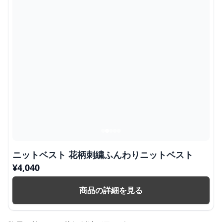
ニットベスト 花柄刺繍ふんわりニットベスト
¥
4,040
商品の詳細を見る