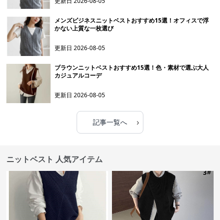
更新日
2026-08-05
メンズビジネスニットベストおすすめ15選！オフィスで浮
かない上質な一枚選び
更新日
2026-08-05
ブラウンニットベストおすすめ15選！色・素材で選ぶ大人
カジュアルコーデ
更新日
2026-08-05
›
記事一覧へ
ニットベスト 人気アイテム