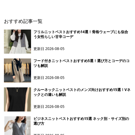
おすすめ記事一覧
フリルニットベストおすすめ14選！骨格ウェーブにも似合
う女性らしい甘辛コーデ
更新日
2026-08-05
フード付きニットベストおすすめ5選！選び方とコーデのコ
ツも解説
更新日
2026-08-05
クルーネックニットベストのメンズ向けおすすめ15選！Vネ
ックとの違いも解説
更新日
2026-08-05
ビジネスニットベストおすすめ15選 ネック別・サイズ別の
選び方