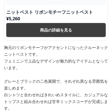
ニットベスト リボンモチーフニットベスト
¥
5,260
商品の詳細を見る
胸元のリボンモチーフがアクセントになったクルーネック
ニットベストです。
フェミニンで上品なデザインが魅力的なアイテムとなって
います。
グレーとブラックの二色展開で、それぞれ異なる雰囲気を
楽しめます。
白シャツと合わせればきれいめスタイルに、カジュアルな
トップスと組み合わせれば甘辛ミックスコーデが完成しま
す。