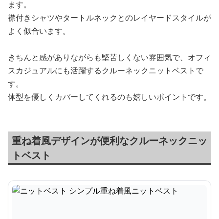
ます。
襟付きシャツやタートルネックとのレイヤードスタイルが
よく似合います。
きちんと感がありながらも堅苦しくない雰囲気で、オフィ
スカジュアルにも活躍するクルーネックニットベストで
す。
体型を優しくカバーしてくれるのも嬉しいポイントです。
重ね着風デザインが便利なクルーネックニッ
トベスト