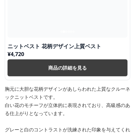
ニットベスト 花柄デザイン上質ベスト
¥
4,720
商品の詳細を見る
胸元に大胆な花柄デザインがあしらわれた上質なクルーネ
ックニットベストです。
白い花のモチーフが立体的に表現されており、高級感のあ
る仕上がりとなっています。
グレーと白のコントラストが洗練された印象を与えてくれ