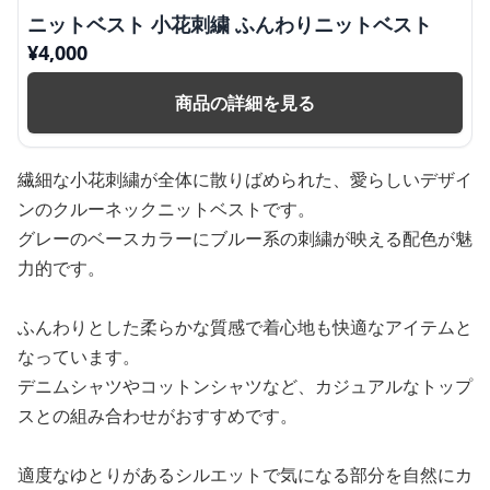
ニットベスト 小花刺繍 ふんわりニットベスト
¥
4,000
商品の詳細を見る
繊細な小花刺繍が全体に散りばめられた、愛らしいデザイ
ンのクルーネックニットベストです。
グレーのベースカラーにブルー系の刺繍が映える配色が魅
力的です。
ふんわりとした柔らかな質感で着心地も快適なアイテムと
なっています。
デニムシャツやコットンシャツなど、カジュアルなトップ
スとの組み合わせがおすすめです。
適度なゆとりがあるシルエットで気になる部分を自然にカ