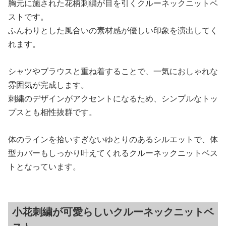
胸元に施された花柄刺繍が目を引くクルーネックニットベ
ストです。
ふんわりとした風合いの素材感が優しい印象を演出してく
れます。
シャツやブラウスと重ね着することで、一気におしゃれな
雰囲気が完成します。
刺繍のデザインがアクセントになるため、シンプルなトッ
プスとも相性抜群です。
体のラインを拾いすぎないゆとりのあるシルエットで、体
型カバーもしっかり叶えてくれるクルーネックニットベス
トとなっています。
小花刺繍が可愛らしいクルーネックニットベ