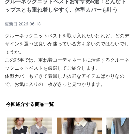
クルーネックニットベストおすすめ5選！どんなト
ップスとも重ね着しやすく、体型カバーも叶う
更新日
2026-06-18
クルーネックニットベストを取り入れたいけれど、どのデ
ザインを選べば良いか迷っている方も多いのではないでし
ょうか。
この記事では、重ね着コーディネートに活躍するクルーネ
ックニットベストを厳選してご紹介します。
体型カバーもできて着回し力抜群なアイテムばかりなの
で、お気に入りの一枚がきっと見つかります。
今回紹介する商品一覧