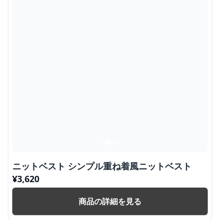
ニットベスト シンプル重ね着風ニットベスト
¥
3,620
商品の詳細を見る