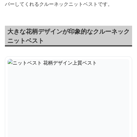
バーしてくれるクルーネックニットベストです。
大きな花柄デザインが印象的なクルーネック
ニットベスト