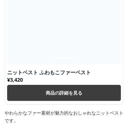
ニットベスト ふわもこファーベスト
¥
3,420
商品の詳細を見る
やわらかなファー素材が魅力的なおしゃれなニットベスト
です。