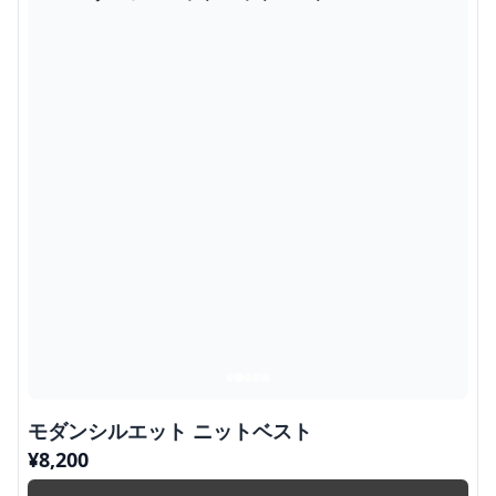
モダンシルエット ニットベスト
¥
8,200