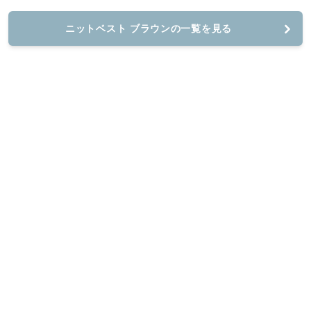
ニットベスト ブラウンの一覧を見る