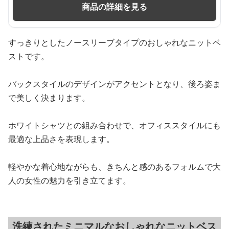
商品の詳細を見る
すっきりとしたノースリーブタイプのおしゃれなニットベ
ストです。
バックスタイルのデザインがアクセントとなり、後ろ姿ま
で美しく決まります。
ホワイトシャツとの組み合わせで、オフィススタイルにも
最適な上品さを表現します。
軽やかな着心地ながらも、きちんと感のあるフォルムで大
人の女性の魅力を引き立てます。
洗練されたミニマルなおしゃれなニットベス