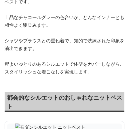
ベストです。
上品なチャコールグレーの色合いが、どんなインナーとも
相性よく馴染みます。
シャツやブラウスとの重ね着で、知的で洗練された印象を
演出できます。
程よいゆとりのあるシルエットで体型をカバーしながら、
スタイリッシュな着こなしを実現します。
都会的なシルエットのおしゃれなニットベス
ト