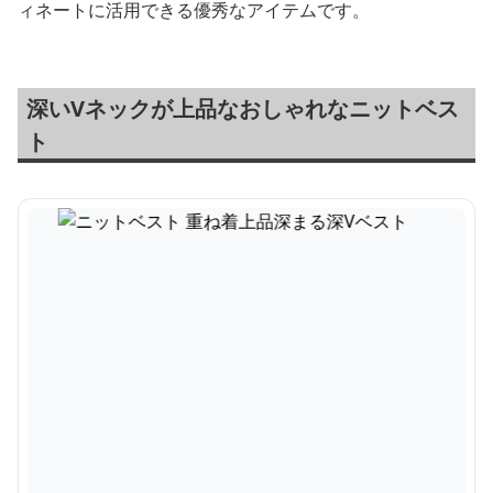
ィネートに活用できる優秀なアイテムです。
深いVネックが上品なおしゃれなニットベス
ト