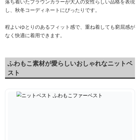
落ち着いたブラウンカラーが大人の女性らしい品格を表現
し、秋冬コーディネートにぴったりです。
程よいゆとりのあるフィット感で、重ね着しても窮屈感が
なく快適に着用できます。
ふわもこ素材が愛らしいおしゃれなニットベ
スト