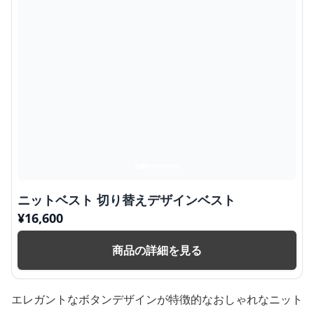
ニットベスト 切り替えデザインベスト
¥
16,600
商品の詳細を見る
エレガントなボタンデザインが特徴的なおしゃれなニット