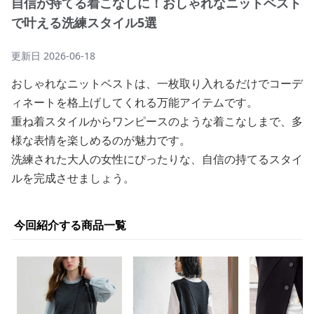
自信が持てる着こなしに！おしゃれなニットベスト
で叶える洗練スタイル5選
更新日
2026-06-18
おしゃれなニットベストは、一枚取り入れるだけでコーデ
ィネートを格上げしてくれる万能アイテムです。
重ね着スタイルからワンピースのような着こなしまで、多
様な表情を楽しめるのが魅力です。
洗練された大人の女性にぴったりな、自信の持てるスタイ
ルを完成させましょう。
今回紹介する商品一覧