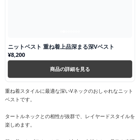
ニットベスト 重ね着上品深まる深Vベスト
¥
8,200
商品の詳細を見る
重ね着スタイルに最適な深いVネックのおしゃれなニット
ベストです。
タートルネックとの相性が抜群で、レイヤードスタイルを
楽しめます。