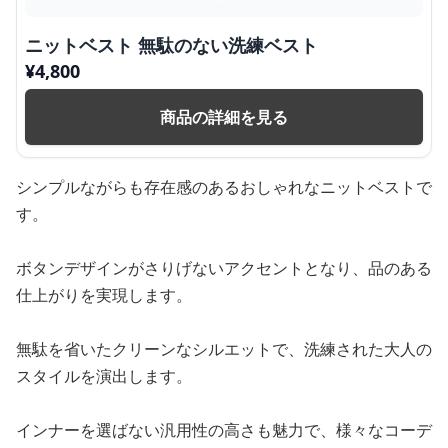
ニットベスト 無駄のない洗練ベスト
¥
4,800
商品の詳細を見る
シンプルながらも存在感のあるおしゃれなニットベストで
す。
ボタンデザインがさりげないアクセントとなり、品のある
仕上がりを実現します。
無駄を省いたクリーンなシルエットで、洗練された大人の
スタイルを演出します。
インナーを選ばない汎用性の高さも魅力で、様々なコーデ