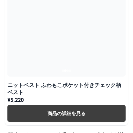
ニットベスト ふわもこポケット付きチェック柄
ベスト
¥
5,220
商品の詳細を見る