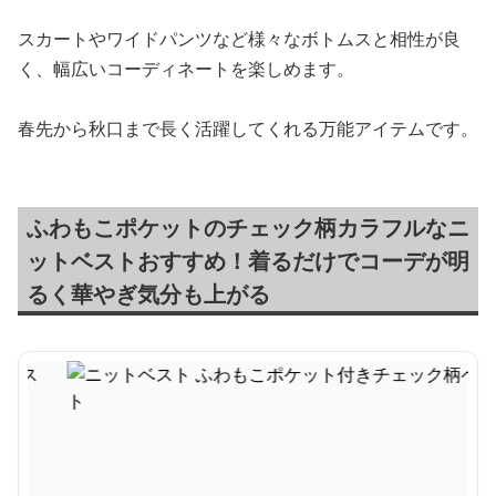
スカートやワイドパンツなど様々なボトムスと相性が良
く、幅広いコーディネートを楽しめます。
春先から秋口まで長く活躍してくれる万能アイテムです。
ふわもこポケットのチェック柄カラフルなニ
ットベストおすすめ！着るだけでコーデが明
るく華やぎ気分も上がる