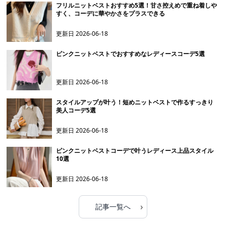
フリルニットベストおすすめ5選！甘さ控えめで重ね着しや
すく、コーデに華やかさをプラスできる
更新日
2026-06-18
ピンクニットベストでおすすめなレディースコーデ5選
更新日
2026-06-18
スタイルアップが叶う！短めニットベストで作るすっきり
美人コーデ5選
更新日
2026-06-18
ピンクニットベストコーデで叶うレディース上品スタイル
10選
更新日
2026-06-18
›
記事一覧へ