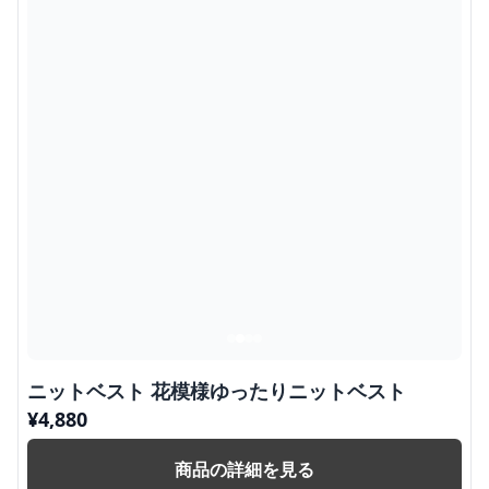
ニットベスト 花模様ゆったりニットベスト
¥
4,880
商品の詳細を見る