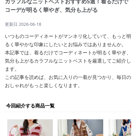
カラフルなニットベストおすすめ5選！着るだけで
コーデが明るく華やぎ、気分も上がる
更新日
2026-06-18
いつものコーディネートがマンネリ化していて、もっと明
るく華やかな印象にしたいとお悩みではありませんか。
本記事では、着るだけでコーディネートが明るく華やぎ、
気分も上がるカラフルなニットベストを厳選してご紹介し
ます。
この記事を読めば、お気に入りの一着が見つかり、毎日の
おしゃれがもっと楽しくなります。
今回紹介する商品一覧