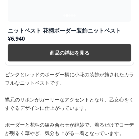
ニットベスト 花柄ボーダー装飾ニットベスト
¥
6,940
商品の詳細を見る
ピンクとレッドのボーダー柄に小花の装飾が施されたカラ
フルなニットベストです。
襟元のリボンがガーリーなアクセントとなり、乙女心をく
すぐるデザインに仕上がっています。
ボーダーと花柄の組み合わせが絶妙で、着るだけでコーデ
が明るく華やぎ、気分も上がる一着となっています。