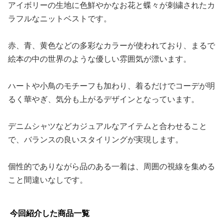
アイボリーの生地に色鮮やかなお花と蝶々が刺繍されたカ
ラフルなニットベストです。
赤、青、黄色などの多彩なカラーが使われており、まるで
絵本の中の世界のような優しい雰囲気が漂います。
ハートや小鳥のモチーフも加わり、着るだけでコーデが明
るく華やぎ、気分も上がるデザインとなっています。
デニムシャツなどカジュアルなアイテムと合わせること
で、バランスの良いスタイリングが実現します。
個性的でありながら品のある一着は、周囲の視線を集める
こと間違いなしです。
今回紹介した商品一覧