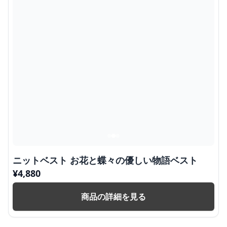
ニットベスト お花と蝶々の優しい物語ベスト
¥
4,880
商品の詳細を見る