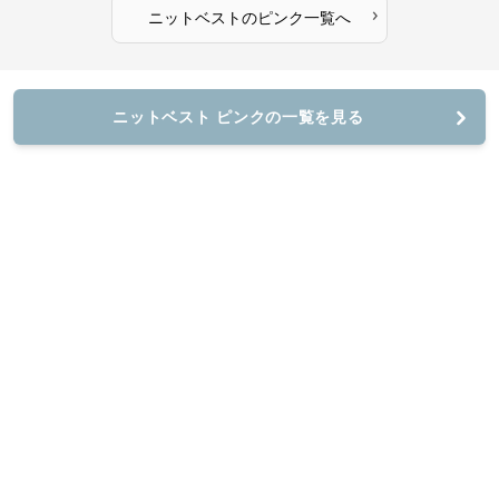
›
ニットベスト
の
ピンク
一覧へ
ニットベスト ピンクの一覧を見る