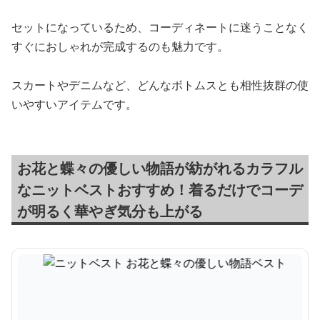
セットになっているため、コーディネートに迷うことなく
すぐにおしゃれが完成するのも魅力です。
スカートやデニムなど、どんなボトムスとも相性抜群の使
いやすいアイテムです。
お花と蝶々の優しい物語が紡がれるカラフル
なニットベストおすすめ！着るだけでコーデ
が明るく華やぎ気分も上がる