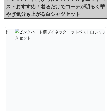
ストおすすめ！着るだけでコーデが明るく華
やぎ気分も上がる白シャツセット