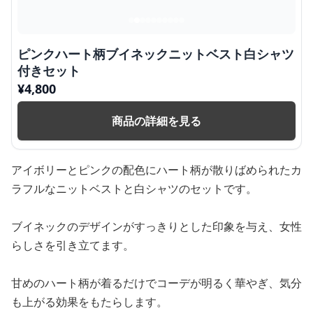
ピンクハート柄ブイネックニットベスト白シャツ
付きセット
¥
4,800
商品の詳細を見る
アイボリーとピンクの配色にハート柄が散りばめられたカ
ラフルなニットベストと白シャツのセットです。
ブイネックのデザインがすっきりとした印象を与え、女性
らしさを引き立てます。
甘めのハート柄が着るだけでコーデが明るく華やぎ、気分
も上がる効果をもたらします。