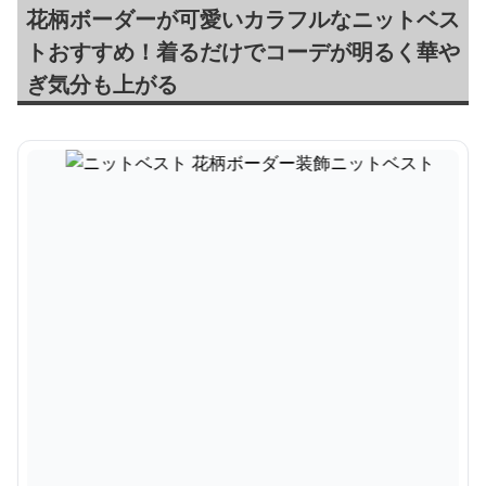
花柄ボーダーが可愛いカラフルなニットベス
トおすすめ！着るだけでコーデが明るく華や
ぎ気分も上がる