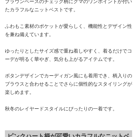
ブラウンベースのチェック柄にクマのワンポイントが付い
たカラフルなニットベストです。
ふわもこ素材のポケットが愛らしく、機能性とデザイン性
を兼ね備えています。
ゆったりとしたサイズ感で重ね着しやすく、着るだけでコ
ーデが明るく華やぎ、気分も上がるアイテムです。
ボタンデザインでカーディガン風にも着用でき、柄入りの
ブラウスと合わせることでさらに個性的なスタイリングが
楽しめます。
秋冬のレイヤードスタイルにぴったりの一着です。
ピンクハート柄が可愛いカラフルなニットベ