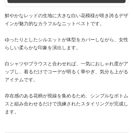
鮮やかなレッドの生地に大きな白い花模様が咲き誇るデザ
インが魅力的なカラフルなニットベストです。
ゆったりとしたシルエットが体型をカバーしながら、女性
らしい柔らかな印象を演出します。
白シャツやブラウスと合わせれば、一気におしゃれ度がア
ップし、着るだけでコーデが明るく華やぎ、気分も上がる
アイテムです。
存在感のある花柄が視線を集めるため、シンプルなボトム
スと組み合わせるだけで洗練されたスタイリングが完成し
ます。