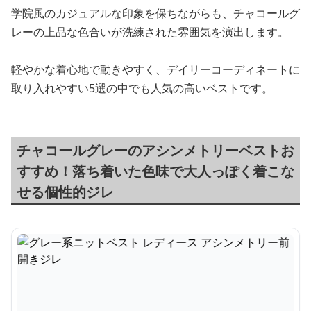
学院風のカジュアルな印象を保ちながらも、チャコールグ
レーの上品な色合いが洗練された雰囲気を演出します。
軽やかな着心地で動きやすく、デイリーコーディネートに
取り入れやすい5選の中でも人気の高いベストです。
チャコールグレーのアシンメトリーベストお
すすめ！落ち着いた色味で大人っぽく着こな
せる個性的ジレ