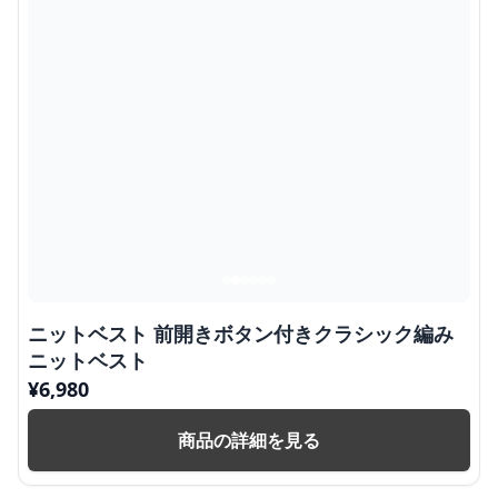
ニットベスト 前開きボタン付きクラシック編み
ニットベスト
¥
6,980
商品の詳細を見る