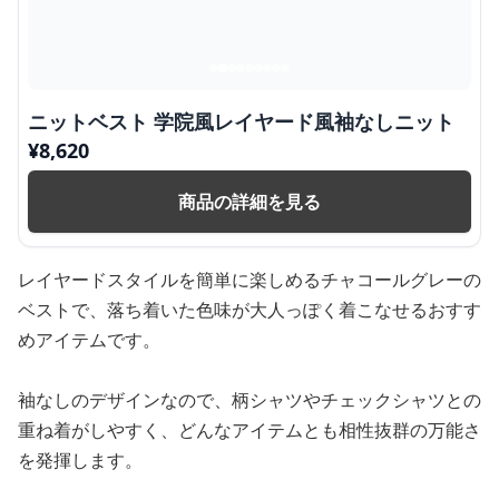
ニットベスト 学院風レイヤード風袖なしニット
¥
8,620
商品の詳細を見る
レイヤードスタイルを簡単に楽しめるチャコールグレーの
ベストで、落ち着いた色味が大人っぽく着こなせるおすす
めアイテムです。
袖なしのデザインなので、柄シャツやチェックシャツとの
重ね着がしやすく、どんなアイテムとも相性抜群の万能さ
を発揮します。