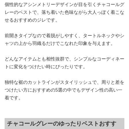
個性的なアシンメトリーデザインが目を引くチャコールグ
レーのベストで、落ち着いた色味ながら大人っぽく着こな
せるおすすめのジレです。
前開きタイプなので着脱がしやすく、タートルネックやシ
ャツの上から羽織るだけでこなれた印象を与えます。
どんなアイテムとも相性抜群で、シンプルなコーディネー
トに変化をつけたい時にぴったりです。
独特な裾のカットラインがスタイリッシュで、周りと差を
つけたい方におすすめの5選の中でもデザイン性の高い一
着です。
チャコールグレーのゆったりベストおすす