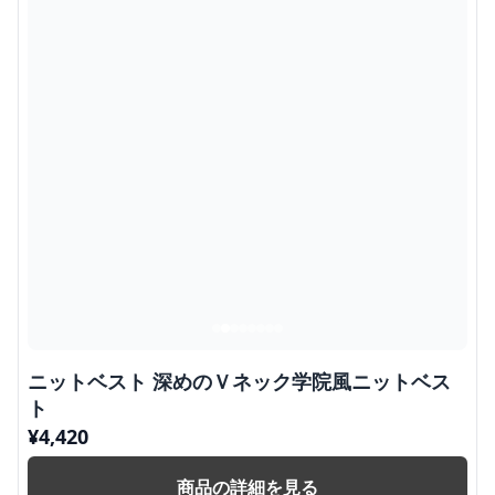
ニットベスト 深めのＶネック学院風ニットベス
ト
¥
4,420
商品の詳細を見る