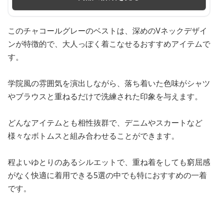
このチャコールグレーのベストは、深めのVネックデザイ
ンが特徴的で、大人っぽく着こなせるおすすめアイテムで
す。
学院風の雰囲気を演出しながら、落ち着いた色味がシャツ
やブラウスと重ねるだけで洗練された印象を与えます。
どんなアイテムとも相性抜群で、デニムやスカートなど
様々なボトムスと組み合わせることができます。
程よいゆとりのあるシルエットで、重ね着をしても窮屈感
がなく快適に着用できる5選の中でも特におすすめの一着
です。