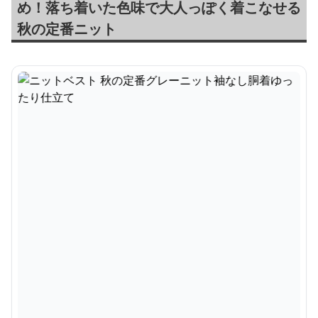
め！落ち着いた色味で大人っぽく着こなせる
秋の定番ニット