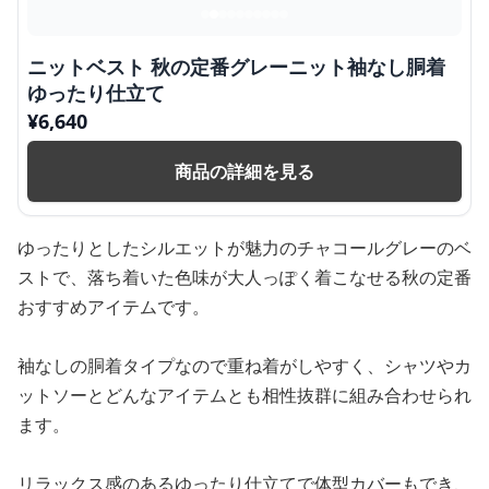
ニットベスト 秋の定番グレーニット袖なし胴着
ゆったり仕立て
¥
6,640
商品の詳細を見る
ゆったりとしたシルエットが魅力のチャコールグレーのベ
ストで、落ち着いた色味が大人っぽく着こなせる秋の定番
おすすめアイテムです。
袖なしの胴着タイプなので重ね着がしやすく、シャツやカ
ットソーとどんなアイテムとも相性抜群に組み合わせられ
ます。
リラックス感のあるゆったり仕立てで体型カバーもでき、