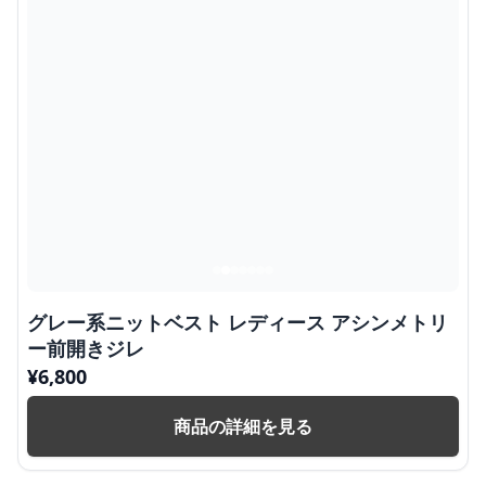
グレー系ニットベスト レディース アシンメトリ
ー前開きジレ
¥
6,800
商品の詳細を見る