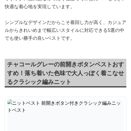
快適な着心地を実現しています。
シンプルなデザインだからこそ着回し力が高く、カジュア
ルからきれいめまで幅広いスタイルに対応できる5選の中
でも使い勝手の良いベストです。
チャコールグレーの前開きボタンベストおす
すめ！落ち着いた色味で大人っぽく着こなせ
るクラシック編みニット