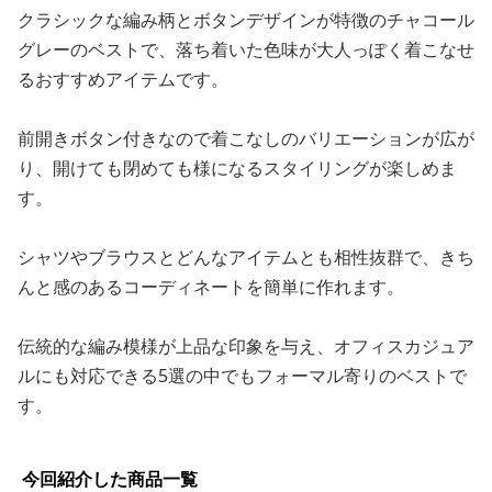
クラシックな編み柄とボタンデザインが特徴のチャコール
グレーのベストで、落ち着いた色味が大人っぽく着こなせ
るおすすめアイテムです。
前開きボタン付きなので着こなしのバリエーションが広が
り、開けても閉めても様になるスタイリングが楽しめま
す。
シャツやブラウスとどんなアイテムとも相性抜群で、きち
んと感のあるコーディネートを簡単に作れます。
伝統的な編み模様が上品な印象を与え、オフィスカジュア
ルにも対応できる5選の中でもフォーマル寄りのベストで
す。
今回紹介した商品一覧