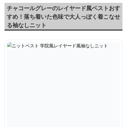
チャコールグレーのレイヤード風ベストおす
すめ！落ち着いた色味で大人っぽく着こなせ
る袖なしニット