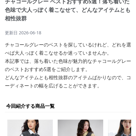
チャコールグレー ベストおすすめ5選！落ち着いた
色味で大人っぽく着こなせて、どんなアイテムとも
相性抜群
更新日
2026-06-18
チャコールグレーのベストを探しているけれど、どれを選
べば大人っぽく着こなせるか迷っていませんか。
本記事では、落ち着いた色味が魅力的なチャコールグレー
のベストおすすめ5選をご紹介します。
どんなアイテムとも相性抜群のアイテムばかりなので、コ
ーディネートの幅を広げることができます。
今回紹介する商品一覧