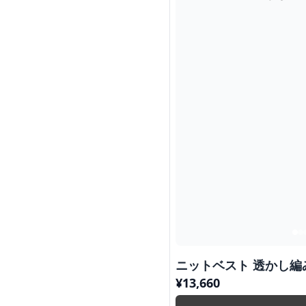
ニットベスト
¥
13,660