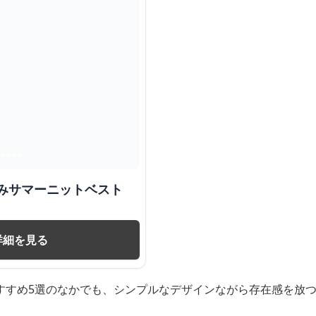
編みサマーニットベスト
詳細を見る
すすめ5選のなかでも、シンプルなデザインながら存在感を放