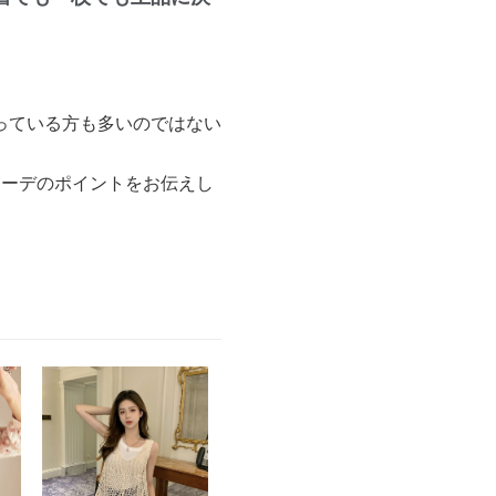
っている方も多いのではない
コーデのポイントをお伝えし
。