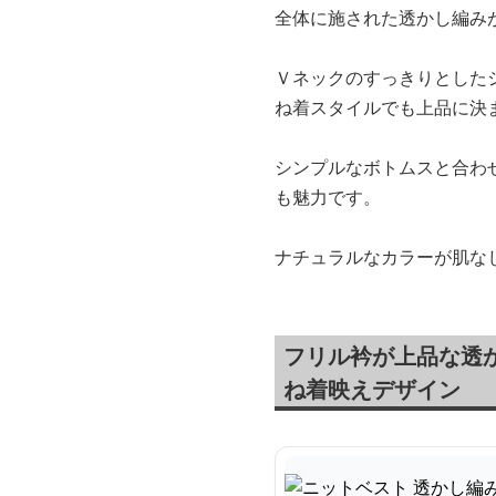
全体に施された透かし編み
Ｖネックのすっきりとした
ね着スタイルでも上品に決
シンプルなボトムスと合わ
も魅力です。
ナチュラルなカラーが肌な
フリル衿が上品な透
ね着映えデザイン