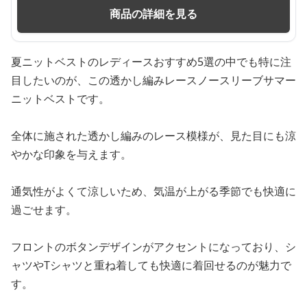
商品の詳細を見る
夏ニットベストのレディースおすすめ5選の中でも特に注
目したいのが、この透かし編みレースノースリーブサマー
ニットベストです。
全体に施された透かし編みのレース模様が、見た目にも涼
やかな印象を与えます。
通気性がよくて涼しいため、気温が上がる季節でも快適に
過ごせます。
フロントのボタンデザインがアクセントになっており、シ
ャツやTシャツと重ね着しても快適に着回せるのが魅力で
す。