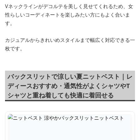
Vネックラインがデコルテを美しく見せてくれるため、女
性らしいコーディネートを楽しみたい方にもよく合いま
す。
カジュアルからきれいめスタイルまで幅広く対応できる一
枚です。
バックスリットで涼しい夏ニットベスト｜レ
ディースおすすめ・通気性がよくシャツやT
シャツと重ね着しても快適に着回せる