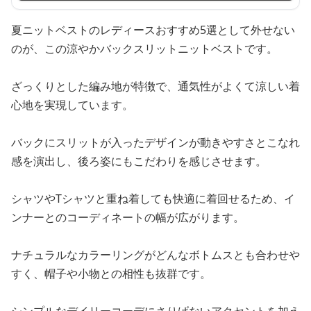
夏ニットベストのレディースおすすめ5選として外せない
のが、この涼やかバックスリットニットベストです。
ざっくりとした編み地が特徴で、通気性がよくて涼しい着
心地を実現しています。
バックにスリットが入ったデザインが動きやすさとこなれ
感を演出し、後ろ姿にもこだわりを感じさせます。
シャツやTシャツと重ね着しても快適に着回せるため、イ
ンナーとのコーディネートの幅が広がります。
ナチュラルなカラーリングがどんなボトムスとも合わせや
すく、帽子や小物との相性も抜群です。