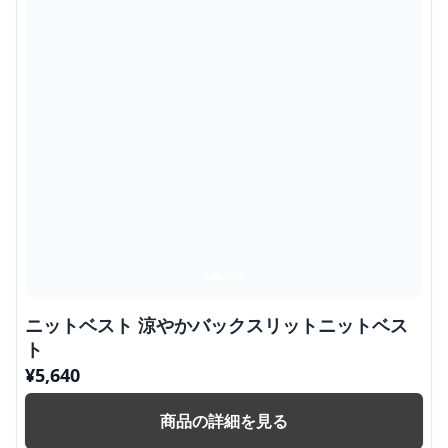
ニットベスト 涼やかバックスリットニットベス
ト
¥
5,640
商品の詳細を見る