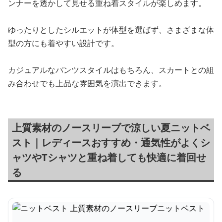
ンナーを透かして見せる重ね着スタイルが楽しめます。
ゆったりとしたシルエットが体型を選ばず、さまざまな体
型の方にも着やすい設計です。
カジュアルなパンツスタイルはもちろん、スカートとの組
み合わせでも上品な雰囲気を演出できます。
上質素材のノースリーブで涼しい夏ニットベ
スト｜レディースおすすめ・通気性がよくシ
ャツやTシャツと重ね着しても快適に着回せ
る