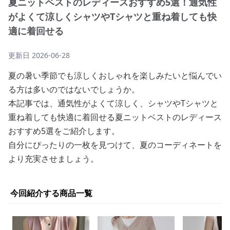
夏ニットベストのレディースおすすめ5選！通気性
がよくて涼しくシャツやTシャツと重ね着しても快
適に着回せる
更新日
2026-06-28
夏の暑い季節でも涼しくおしゃれを楽しみたいと悩んでい
る方は多いのではないでしょうか。
本記事では、通気性がよくて涼しく、シャツやTシャツと
重ね着しても快適に着回せる夏ニットベストのレディース
おすすめ5選をご紹介します。
自分にぴったりの一枚を見つけて、夏のコーディネートを
より充実させましょう。
今回紹介する商品一覧