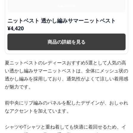
ニットベスト 透かし編みサマーニットベスト
¥
4,420
商品の詳細を見る
夏ニットベストのレディースおすすめ5選として人気の高
い透かし編みサマーニットベストは、全体にメッシュ状の
透かし編みを採用しており、通気性がよくて涼しい着用感
が魅力です。
前中央にリブ編みのパネルを配したデザインが、おしゃれ
なアクセントを加えています。
シャツやTシャツと重ね着しても快適に着回せるため、イ