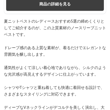
商品の詳細を見る
夏ニットベストのレディースおすすめ5選の締めくくりと
してご紹介するのが、この上質素材のノースリーブニット
ベストです。
ドレープ感のある上質な素材が、着るだけでエレガントな
雰囲気を醸し出します。
通気性がよくて涼しい着心地でありながら、シルクのよう
な光沢感が高見えするデザインに仕上がっています。
シャツやTシャツと重ね着しても快適に着回せる設計で、
さまざまなスタイリングに対応できます。
ディープなVネックラインがデコルテを美しく演出し、大