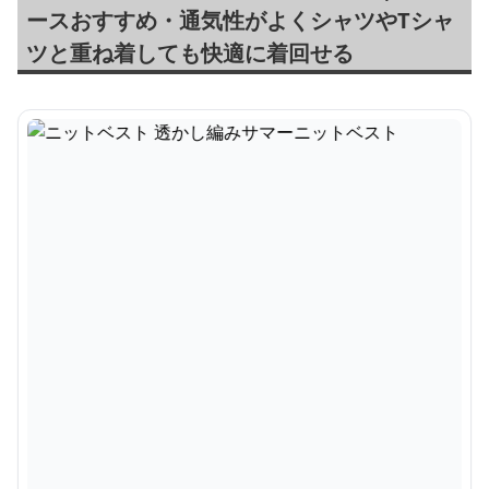
ースおすすめ・通気性がよくシャツやTシャ
ツと重ね着しても快適に着回せる