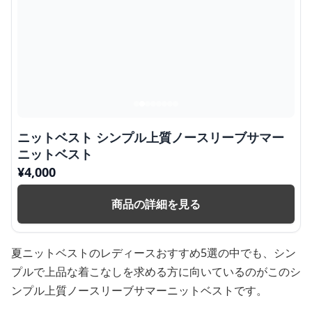
ニットベスト シンプル上質ノースリーブサマー
ニットベスト
¥
4,000
商品の詳細を見る
夏ニットベストのレディースおすすめ5選の中でも、シン
プルで上品な着こなしを求める方に向いているのがこのシ
ンプル上質ノースリーブサマーニットベストです。