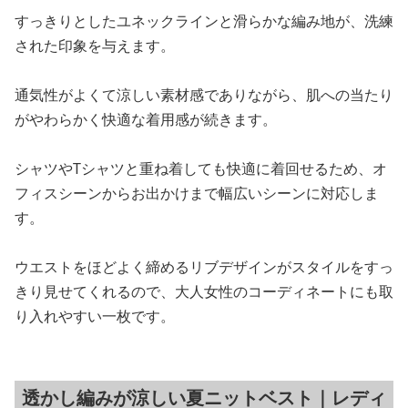
すっきりとしたユネックラインと滑らかな編み地が、洗練
された印象を与えます。
通気性がよくて涼しい素材感でありながら、肌への当たり
がやわらかく快適な着用感が続きます。
シャツやTシャツと重ね着しても快適に着回せるため、オ
フィスシーンからお出かけまで幅広いシーンに対応しま
す。
ウエストをほどよく締めるリブデザインがスタイルをすっ
きり見せてくれるので、大人女性のコーディネートにも取
り入れやすい一枚です。
透かし編みが涼しい夏ニットベスト｜レディ