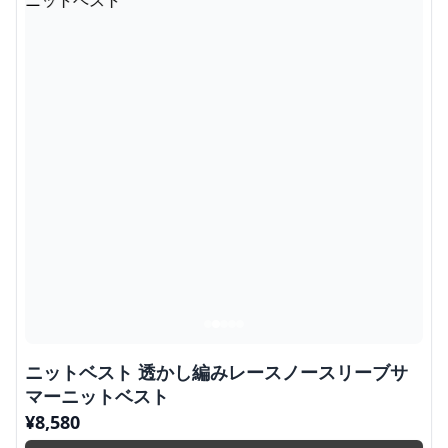
ニットベスト 透かし編みレースノースリーブサ
マーニットベスト
¥
8,580