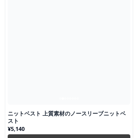
ニットベスト 上質素材のノースリーブニットベ
スト
¥
5,140