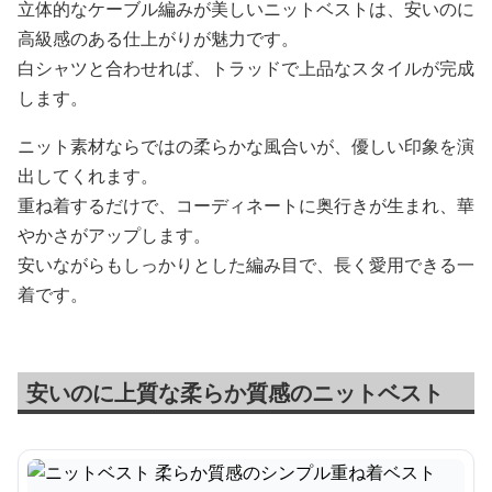
立体的なケーブル編みが美しいニットベストは、安いのに
高級感のある仕上がりが魅力です。
白シャツと合わせれば、トラッドで上品なスタイルが完成
します。
ニット素材ならではの柔らかな風合いが、優しい印象を演
出してくれます。
重ね着するだけで、コーディネートに奥行きが生まれ、華
やかさがアップします。
安いながらもしっかりとした編み目で、長く愛用できる一
着です。
安いのに上質な柔らか質感のニットベスト