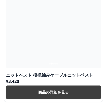
ニットベスト 模様編みケーブルニットベスト
¥
3,420
商品の詳細を見る