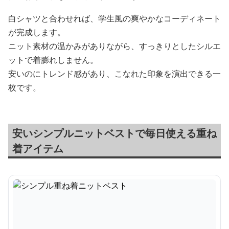
白シャツと合わせれば、学生風の爽やかなコーディネート
が完成します。
ニット素材の温かみがありながら、すっきりとしたシルエ
ットで着膨れしません。
安いのにトレンド感があり、こなれた印象を演出できる一
枚です。
安いシンプルニットベストで毎日使える重ね
着アイテム