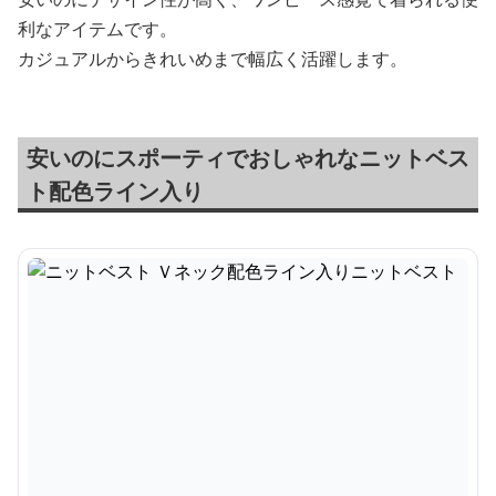
利なアイテムです。
カジュアルからきれいめまで幅広く活躍します。
安いのにスポーティでおしゃれなニットベス
ト配色ライン入り