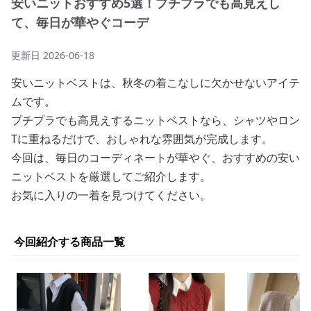
安いニットおすすめ5選！プチプラでも高見えし
て、毎日が華やぐコーデ
更新日
2026-06-18
安いニットベストは、秋冬の着こなしに欠かせないアイテ
ムです。
プチプラでも高見えするニットベストなら、シャツやロン
Tに重ねるだけで、おしゃれな雰囲気が完成します。
今回は、毎日のコーディネートが華やぐ、おすすめの安い
ニットベストを厳選してご紹介します。
お気に入りの一着を見つけてください。
今回紹介する商品一覧