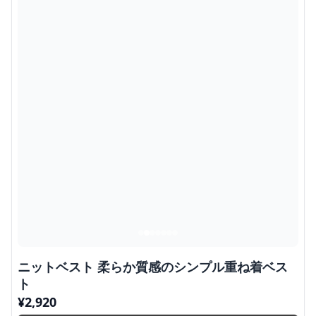
ニットベスト 柔らか質感のシンプル重ね着ベス
ト
¥
2,920