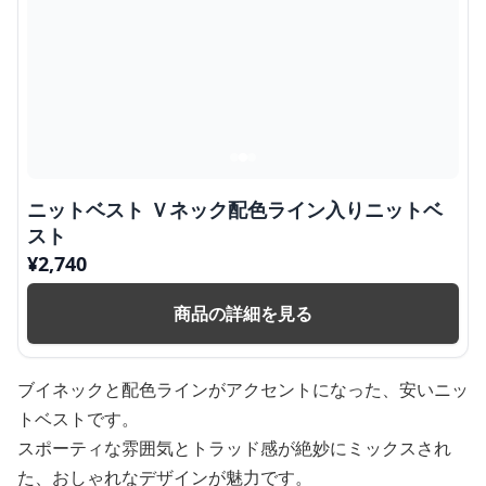
ニットベスト Ｖネック配色ライン入りニットベ
スト
¥
2,740
商品の詳細を見る
ブイネックと配色ラインがアクセントになった、安いニッ
トベストです。
スポーティな雰囲気とトラッド感が絶妙にミックスされ
た、おしゃれなデザインが魅力です。