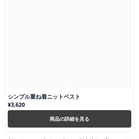
シンプル重ね着ニットベスト
¥
3,620
商品の詳細を見る