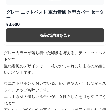
グレー ニットベスト 重ね着風 体型カバー セータ
ー
¥
3,600
商品の詳細を見る
グレーカラーが落ち着いた印象を与える、安いニットベス
トです。
重ね着風のデザインで、一枚でおしゃれに決まるのが嬉し
いポイントです。
ウエストリボンが付いているため、体型カバーしながらス
タイルアップも叶います。
ニット素材の優しい風合いが、女性らしさを引き立ててく
れます。
安いのにデザイン性が高く、ワンピース感覚で着られる便