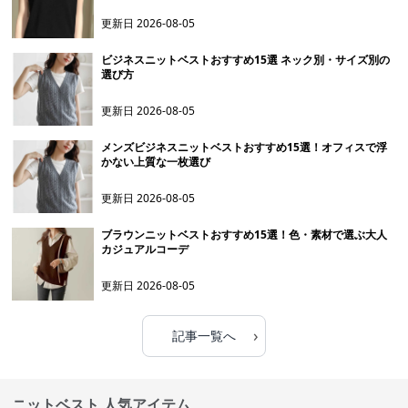
更新日
2026-08-05
ビジネスニットベストおすすめ15選 ネック別・サイズ別の
選び方
更新日
2026-08-05
メンズビジネスニットベストおすすめ15選！オフィスで浮
かない上質な一枚選び
更新日
2026-08-05
ブラウンニットベストおすすめ15選！色・素材で選ぶ大人
カジュアルコーデ
更新日
2026-08-05
›
記事一覧へ
ニットベスト 人気アイテム