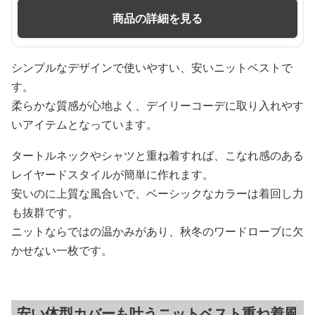
商品の詳細を見る
シンプルなデザインで使いやすい、安いニットベストで
す。
柔らかな質感が心地よく、デイリーコーデに取り入れやす
いアイテムとなっています。
タートルネックやシャツと重ね着すれば、こなれ感のある
レイヤードスタイルが簡単に作れます。
安いのに上質な風合いで、ベーシックなカラーは着回し力
も抜群です。
ニットならではの温かみがあり、秋冬のワードローブに欠
かせない一枚です。
安い体型カバーも叶うニットベスト重ね着風