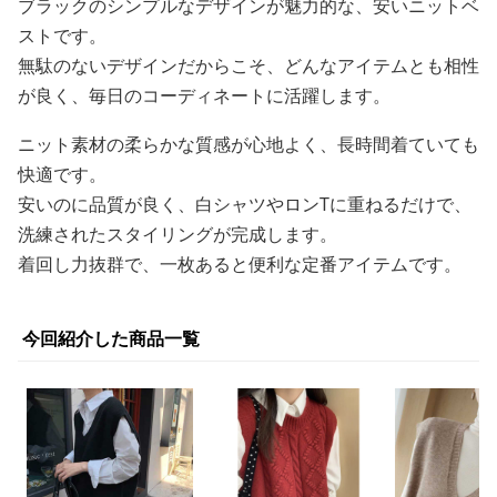
ブラックのシンプルなデザインが魅力的な、安いニットベ
ストです。
無駄のないデザインだからこそ、どんなアイテムとも相性
が良く、毎日のコーディネートに活躍します。
ニット素材の柔らかな質感が心地よく、長時間着ていても
快適です。
安いのに品質が良く、白シャツやロンTに重ねるだけで、
洗練されたスタイリングが完成します。
着回し力抜群で、一枚あると便利な定番アイテムです。
今回紹介した商品一覧